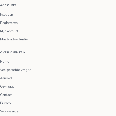
ACCOUNT
Inloggen
Registreren
Mijn account
Plaats advertentie
OVER DIENST.NL
Home
Veelgestelde vragen
Aanbod
Gevraagd
Contact
Privacy
Voorwaarden