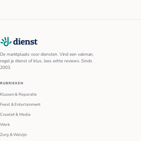
De marktplaats voor diensten. Vind een vakman,
regel je dienst of klus, lees echte reviews. Sinds
2003.
RUBRIEKEN
Klussen & Reparatie
Feest & Entertainment
Creatief & Media
Werk
Zorg & Welzijn