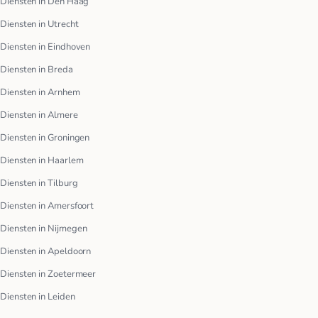
Diensten in Den Haag
Diensten in Utrecht
Diensten in Eindhoven
Diensten in Breda
Diensten in Arnhem
Diensten in Almere
Diensten in Groningen
Diensten in Haarlem
Diensten in Tilburg
Diensten in Amersfoort
Diensten in Nijmegen
Diensten in Apeldoorn
Diensten in Zoetermeer
Diensten in Leiden