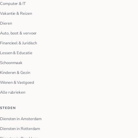
Computer & IT
Vakantie & Reizen
Dieren
Auto, boot & vervoer
Financieel & Juridisch
Lessen & Educatie
Schoonmaak
Kinderen & Gezin
Wonen & Vastgoed
Alle rubrieken
STEDEN
Diensten in Amsterdam
Diensten in Rotterdam