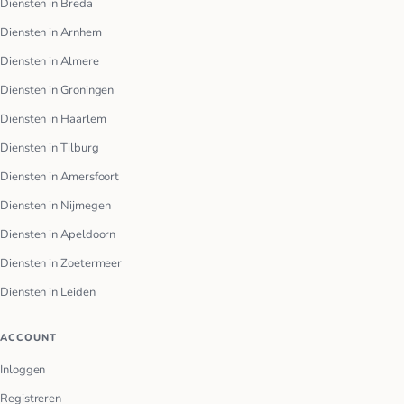
Diensten in Breda
Diensten in Arnhem
Diensten in Almere
Diensten in Groningen
Diensten in Haarlem
Diensten in Tilburg
Diensten in Amersfoort
Diensten in Nijmegen
Diensten in Apeldoorn
Diensten in Zoetermeer
Diensten in Leiden
ACCOUNT
Inloggen
Registreren