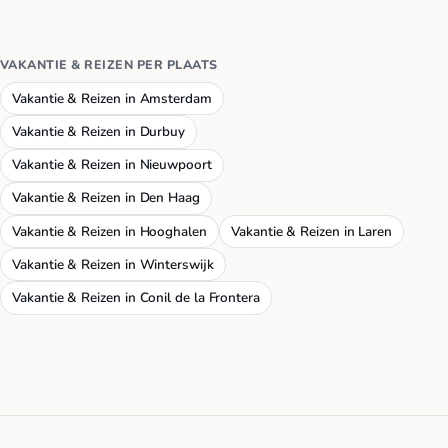
VAKANTIE & REIZEN PER PLAATS
Vakantie & Reizen in Amsterdam
Vakantie & Reizen in Durbuy
Vakantie & Reizen in Nieuwpoort
Vakantie & Reizen in Den Haag
Vakantie & Reizen in Hooghalen
Vakantie & Reizen in Laren
Vakantie & Reizen in Winterswijk
Vakantie & Reizen in Conil de la Frontera