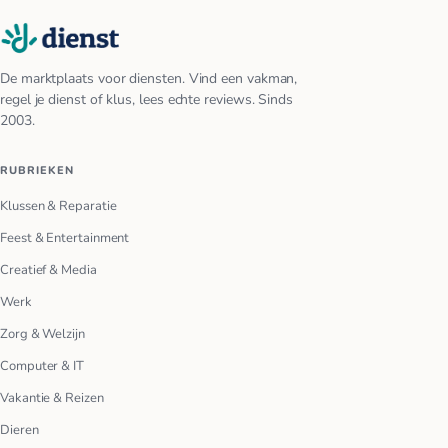
De marktplaats voor diensten. Vind een vakman,
regel je dienst of klus, lees echte reviews. Sinds
2003.
RUBRIEKEN
Klussen & Reparatie
Feest & Entertainment
Creatief & Media
Werk
Zorg & Welzijn
Computer & IT
Vakantie & Reizen
Dieren