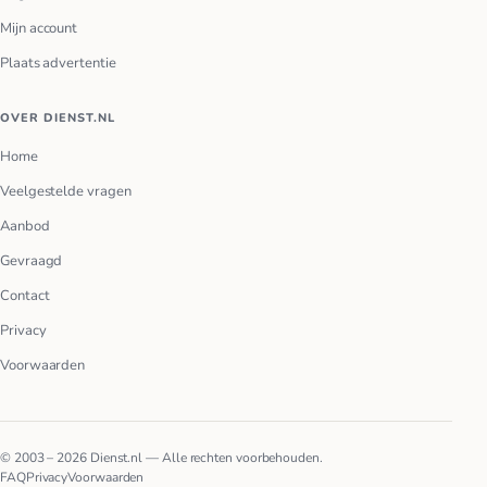
Mijn account
Plaats advertentie
OVER DIENST.NL
Home
Veelgestelde vragen
Aanbod
Gevraagd
Contact
Privacy
Voorwaarden
© 2003 – 2026 Dienst.nl — Alle rechten voorbehouden.
FAQ
Privacy
Voorwaarden