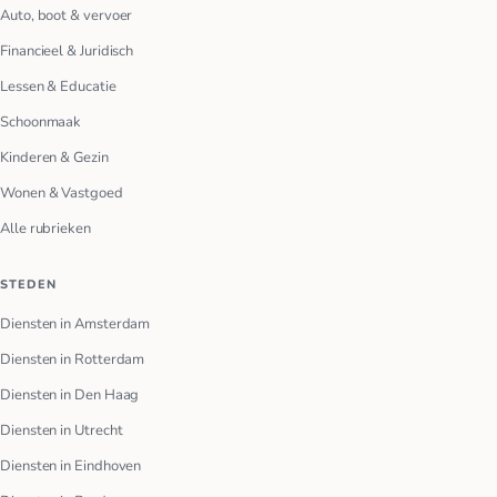
Auto, boot & vervoer
Financieel & Juridisch
Lessen & Educatie
Schoonmaak
Kinderen & Gezin
Wonen & Vastgoed
Alle rubrieken
STEDEN
Diensten in Amsterdam
Diensten in Rotterdam
Diensten in Den Haag
Diensten in Utrecht
Diensten in Eindhoven