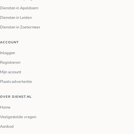
Diensten in Apeldoorn
Diensten in Leiden
Diensten in Zoetermeer
ACCOUNT
Inloggen
Registreren
Mijn account
Plaats advertentie
OVER DIENST.NL
Home
Veelgestelde vragen
Aanbod