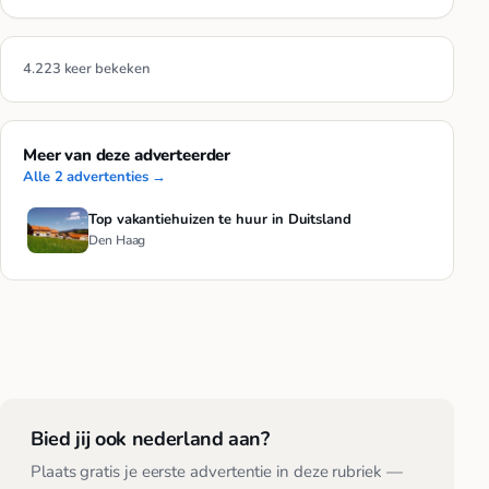
4.223 keer bekeken
Meer van deze adverteerder
Alle 2 advertenties →
Top vakantiehuizen te huur in Duitsland
Den Haag
Bied jij ook nederland aan?
Plaats gratis je eerste advertentie in deze rubriek —