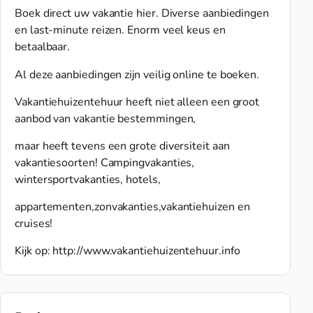
Boek direct uw vakantie hier. Diverse aanbiedingen
en last-minute reizen. Enorm veel keus en
betaalbaar.
Al deze aanbiedingen zijn veilig online te boeken.
Vakantiehuizentehuur heeft niet alleen een groot
aanbod van vakantie bestemmingen,
maar heeft tevens een grote diversiteit aan
vakantiesoorten! Campingvakanties,
wintersportvakanties, hotels,
appartementen,zonvakanties,vakantiehuizen en
cruises!
Kijk op: http://www.vakantiehuizentehuur.info