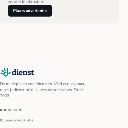
zonder leadkosten.
Plaats advertentie
De marktplaats voor diensten. Vind een vakman,
regel je dienst of klus, lees echte reviews. Sinds
2003.
RUBRIEKEN
Klussen & Reparatie