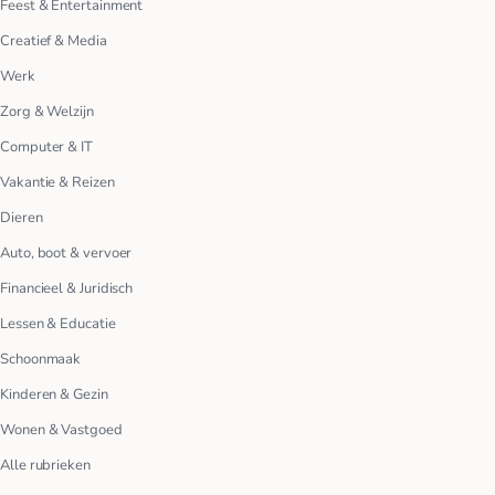
Feest & Entertainment
Creatief & Media
Werk
Zorg & Welzijn
Computer & IT
Vakantie & Reizen
Dieren
Auto, boot & vervoer
Financieel & Juridisch
Lessen & Educatie
Schoonmaak
Kinderen & Gezin
Wonen & Vastgoed
Alle rubrieken