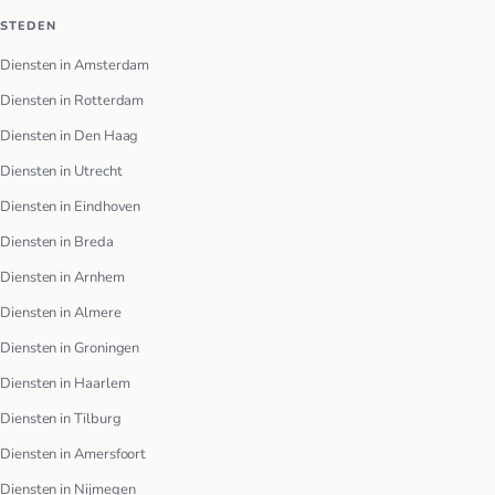
STEDEN
Diensten in Amsterdam
Diensten in Rotterdam
Diensten in Den Haag
Diensten in Utrecht
Diensten in Eindhoven
Diensten in Breda
Diensten in Arnhem
Diensten in Almere
Diensten in Groningen
Diensten in Haarlem
Diensten in Tilburg
Diensten in Amersfoort
Diensten in Nijmegen