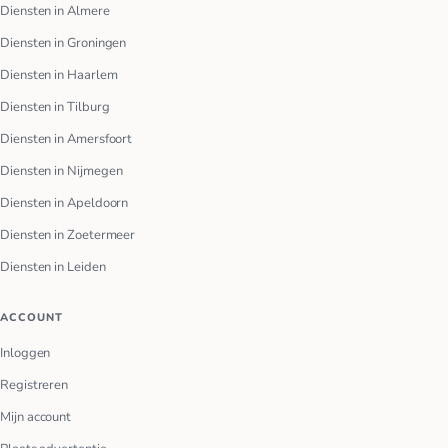
Diensten in Almere
Diensten in Groningen
Diensten in Haarlem
Diensten in Tilburg
Diensten in Amersfoort
Diensten in Nijmegen
Diensten in Apeldoorn
Diensten in Zoetermeer
Diensten in Leiden
ACCOUNT
Inloggen
Registreren
Mijn account