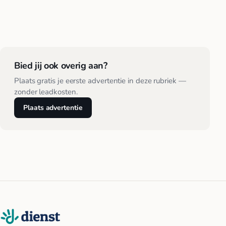
Bied jij ook overig aan?
Plaats gratis je eerste advertentie in deze rubriek —
zonder leadkosten.
Plaats advertentie