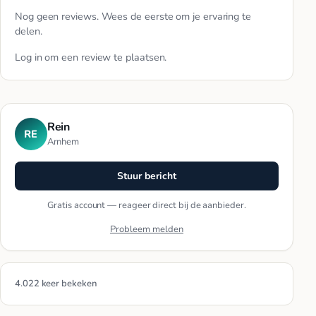
Nog geen reviews. Wees de eerste om je ervaring te
delen.
Log in
om een review te plaatsen.
Rein
RE
Arnhem
Stuur bericht
Gratis account — reageer direct bij de aanbieder.
Probleem melden
4.022 keer bekeken