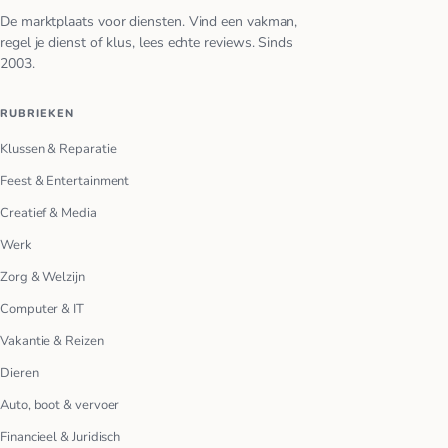
De marktplaats voor diensten. Vind een vakman,
regel je dienst of klus, lees echte reviews. Sinds
2003.
RUBRIEKEN
Klussen & Reparatie
Feest & Entertainment
Creatief & Media
Werk
Zorg & Welzijn
Computer & IT
Vakantie & Reizen
Dieren
Auto, boot & vervoer
Financieel & Juridisch