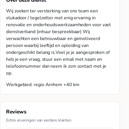
Over deze dienst
Wij zoeken ter versterking van ons team een
stukadoor / tegelzetter met enig ervaring in
renovatie en onderhoudswerkzaamheden voor vast
dienstverband (inhuur bespreekbaar) Wij
verwachten een betrouwbaar en gemotiveerd
persoon waarbij leeftijd en opleiding van
ondergeschikt belang is.Voel je je aangesproken of
heb je een vraag, stuur een email met naam en
telefoonnummer dan neem ik zsm contact met je
op.
Werkgebied: regio Arnhem +40 km
Reviews
Echte ervaringen van eerdere klanten.