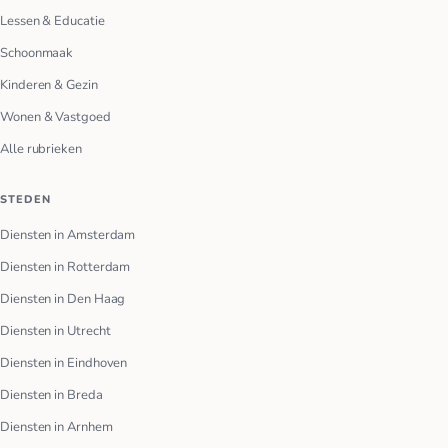
Lessen & Educatie
Schoonmaak
Kinderen & Gezin
Wonen & Vastgoed
Alle rubrieken
STEDEN
Diensten in Amsterdam
Diensten in Rotterdam
Diensten in Den Haag
Diensten in Utrecht
Diensten in Eindhoven
Diensten in Breda
Diensten in Arnhem