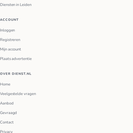
Diensten in Leiden
ACCOUNT
Inloggen
Registreren
Mijn account
Plaats advertentie
OVER DIENST.NL
Home
Veelgestelde vragen
Aanbod
Gevraagd
Contact
Privacy