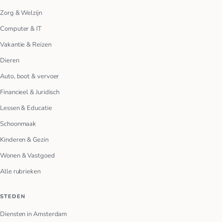
Zorg & Welzijn
Computer & IT
Vakantie & Reizen
Dieren
Auto, boot & vervoer
Financieel & Juridisch
Lessen & Educatie
Schoonmaak
Kinderen & Gezin
Wonen & Vastgoed
Alle rubrieken
STEDEN
Diensten in Amsterdam