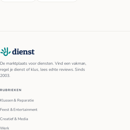
De marktplaats voor diensten. Vind een vakman,
regel je dienst of klus, lees echte reviews. Sinds
2003.
RUBRIEKEN
Klussen & Reparatie
Feest & Entertainment
Creatief & Media
Werk