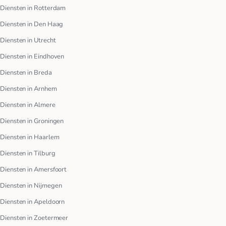
Diensten in Rotterdam
Diensten in Den Haag
Diensten in Utrecht
Diensten in Eindhoven
Diensten in Breda
Diensten in Arnhem
Diensten in Almere
Diensten in Groningen
Diensten in Haarlem
Diensten in Tilburg
Diensten in Amersfoort
Diensten in Nijmegen
Diensten in Apeldoorn
Diensten in Zoetermeer