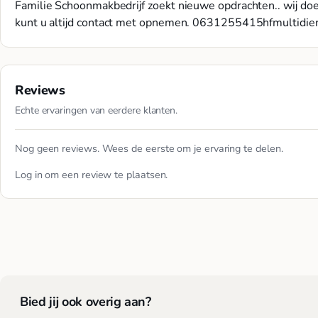
Familie Schoonmakbedrijf zoekt nieuwe opdrachten.. wij do
kunt u altijd contact met opnemen.
0631255415hfmultidie
Reviews
Echte ervaringen van eerdere klanten.
Nog geen reviews. Wees de eerste om je ervaring te delen.
Log in
om een review te plaatsen.
Bied jij ook overig aan?