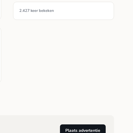
2.427 keer bekeken
Plaats advertentie