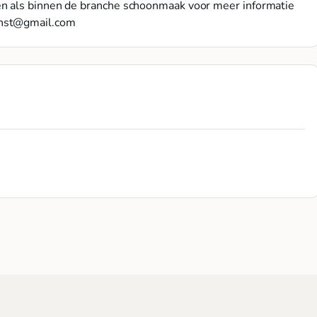
en als binnen de branche schoonmaak voor meer informatie
nst@gmail.com