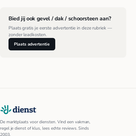
Bied jij ook gevel / dak / schoorsteen aan?
Plaats gratis je eerste advertentie in deze rubriek —
zonder leadkosten.
Plaats advertentie
De marktplaats voor diensten. Vind een vakman,
regel je dienst of klus, lees echte reviews. Sinds
2003.