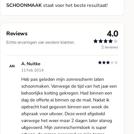
SCHOONMAAK
staat voor het beste resultaat!
4.0
Reviews
Echte ervaringen van eerdere klanten.
2 reviews
A. Nuitke
AN
11 Feb 2014
Heb pas geleden mijn zonnescherm laten
schoonmaken. Vanwege de tijd van het jaar een
behoorlijke korting gekregen. Had binnen een
dag de offerte al binnen op de mail. Nadat ik
opdracht had gegeven binnen een week de
afspraak voor uitvoer. Deze werd afgebeld
vanwege het weer maar 2 dagen later alsnog
uitgevoerd. Mijn zonneschermdoek is super