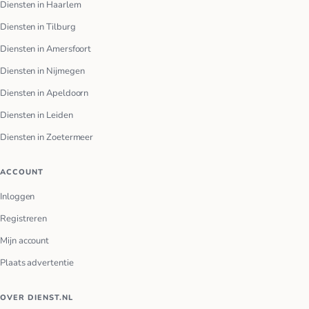
Diensten in Haarlem
Diensten in Tilburg
Diensten in Amersfoort
Diensten in Nijmegen
Diensten in Apeldoorn
Diensten in Leiden
Diensten in Zoetermeer
ACCOUNT
Inloggen
Registreren
Mijn account
Plaats advertentie
OVER DIENST.NL