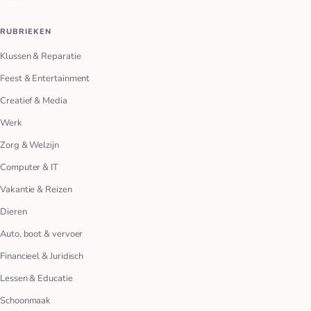
RUBRIEKEN
Klussen & Reparatie
Feest & Entertainment
Creatief & Media
Werk
Zorg & Welzijn
Computer & IT
Vakantie & Reizen
Dieren
Auto, boot & vervoer
Financieel & Juridisch
Lessen & Educatie
Schoonmaak