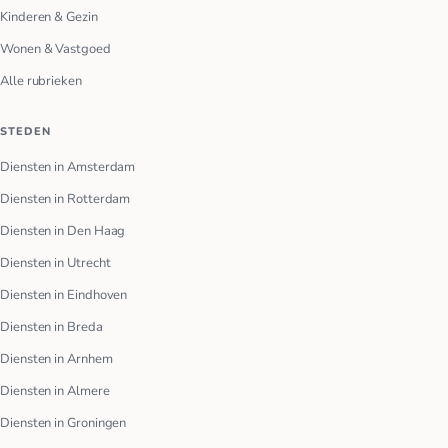
Kinderen & Gezin
Wonen & Vastgoed
Alle rubrieken
STEDEN
Diensten in Amsterdam
Diensten in Rotterdam
Diensten in Den Haag
Diensten in Utrecht
Diensten in Eindhoven
Diensten in Breda
Diensten in Arnhem
Diensten in Almere
Diensten in Groningen