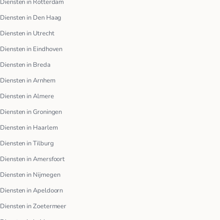
Diensten in Rotterdam
Diensten in Den Haag
Diensten in Utrecht
Diensten in Eindhoven
Diensten in Breda
Diensten in Arnhem
Diensten in Almere
Diensten in Groningen
Diensten in Haarlem
Diensten in Tilburg
Diensten in Amersfoort
Diensten in Nijmegen
Diensten in Apeldoorn
Diensten in Zoetermeer