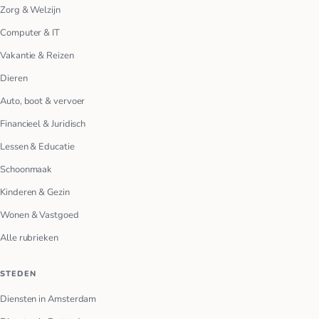
Zorg & Welzijn
Computer & IT
Vakantie & Reizen
Dieren
Auto, boot & vervoer
Financieel & Juridisch
Lessen & Educatie
Schoonmaak
Kinderen & Gezin
Wonen & Vastgoed
Alle rubrieken
STEDEN
Diensten in Amsterdam