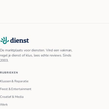
De marktplaats voor diensten. Vind een vakman,
regel je dienst of klus, lees echte reviews. Sinds
2003.
RUBRIEKEN
Klussen & Reparatie
Feest & Entertainment
Creatief & Media
Werk