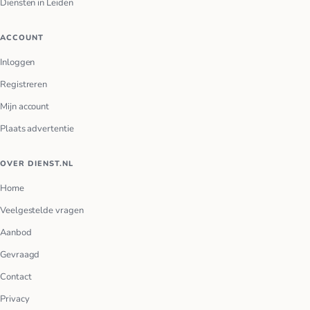
Diensten in Leiden
ACCOUNT
Inloggen
Registreren
Mijn account
Plaats advertentie
OVER DIENST.NL
Home
Veelgestelde vragen
Aanbod
Gevraagd
Contact
Privacy