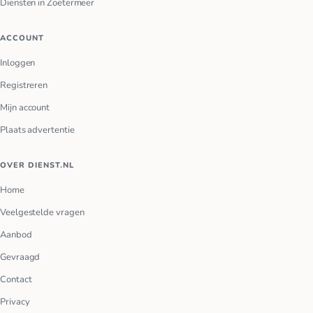
Diensten in Zoetermeer
ACCOUNT
Inloggen
Registreren
Mijn account
Plaats advertentie
OVER DIENST.NL
Home
Veelgestelde vragen
Aanbod
Gevraagd
Contact
Privacy