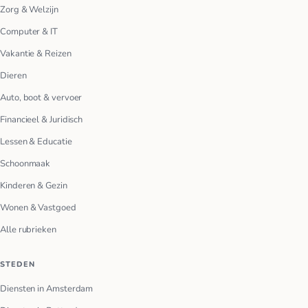
Zorg & Welzijn
Computer & IT
Vakantie & Reizen
Dieren
Auto, boot & vervoer
Financieel & Juridisch
Lessen & Educatie
Schoonmaak
Kinderen & Gezin
Wonen & Vastgoed
Alle rubrieken
STEDEN
Diensten in Amsterdam