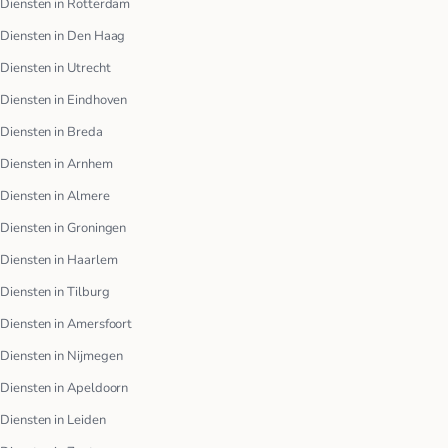
Diensten in Rotterdam
Diensten in Den Haag
Diensten in Utrecht
Diensten in Eindhoven
Diensten in Breda
Diensten in Arnhem
Diensten in Almere
Diensten in Groningen
Diensten in Haarlem
Diensten in Tilburg
Diensten in Amersfoort
Diensten in Nijmegen
Diensten in Apeldoorn
Diensten in Leiden