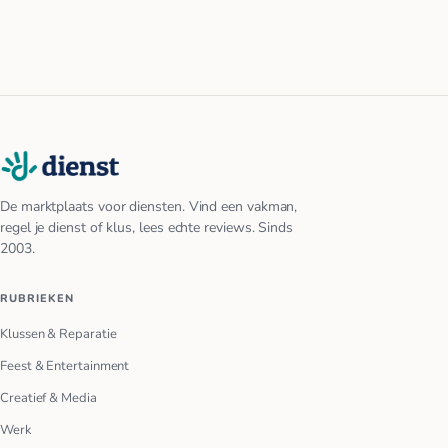
De marktplaats voor diensten. Vind een vakman,
regel je dienst of klus, lees echte reviews. Sinds
2003.
RUBRIEKEN
Klussen & Reparatie
Feest & Entertainment
Creatief & Media
Werk