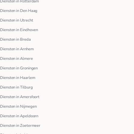
Diensten in Rotterdam
Diensten in Den Haag
Diensten in Utrecht
Diensten in Eindhoven
Diensten in Breda
Diensten in Arnhem
Diensten in Almere
Diensten in Groningen
Diensten in Haarlem
Diensten in Tilburg
Diensten in Amersfoort
Diensten in Nijmegen
Diensten in Apeldoorn
Diensten in Zoetermeer