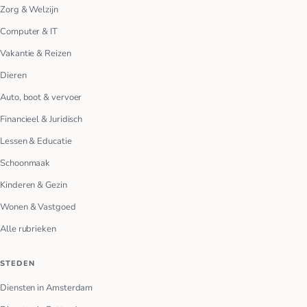
Zorg & Welzijn
Computer & IT
Vakantie & Reizen
Dieren
Auto, boot & vervoer
Financieel & Juridisch
Lessen & Educatie
Schoonmaak
Kinderen & Gezin
Wonen & Vastgoed
Alle rubrieken
STEDEN
Diensten in Amsterdam