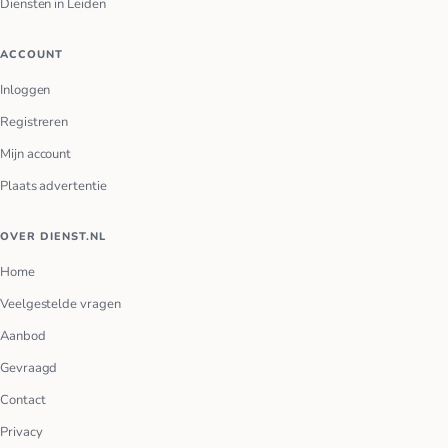
Diensten in Leiden
ACCOUNT
Inloggen
Registreren
Mijn account
Plaats advertentie
OVER DIENST.NL
Home
Veelgestelde vragen
Aanbod
Gevraagd
Contact
Privacy