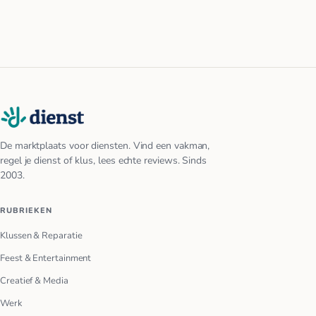
De marktplaats voor diensten. Vind een vakman,
regel je dienst of klus, lees echte reviews. Sinds
2003.
RUBRIEKEN
Klussen & Reparatie
Feest & Entertainment
Creatief & Media
Werk