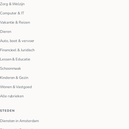
Zorg & Welzijn
Computer & IT
Vakantie & Reizen
Dieren
Auto, boot & vervoer
Financieel & Juridisch
Lessen & Educatie
Schoonmaak
Kinderen & Gezin
Wonen & Vastgoed
Alle rubrieken
STEDEN
Diensten in Amsterdam