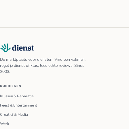
De marktplaats voor diensten. Vind een vakman,
regel je dienst of klus, lees echte reviews. Sinds
2003.
RUBRIEKEN
Klussen & Reparatie
Feest & Entertainment
Creatief & Media
Werk