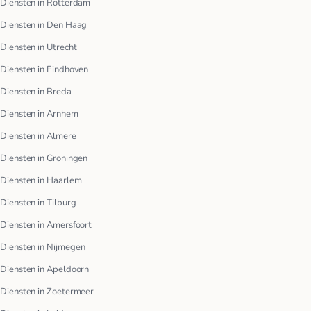
Diensten in Rotterdam
Diensten in Den Haag
Diensten in Utrecht
Diensten in Eindhoven
Diensten in Breda
Diensten in Arnhem
Diensten in Almere
Diensten in Groningen
Diensten in Haarlem
Diensten in Tilburg
Diensten in Amersfoort
Diensten in Nijmegen
Diensten in Apeldoorn
Diensten in Zoetermeer