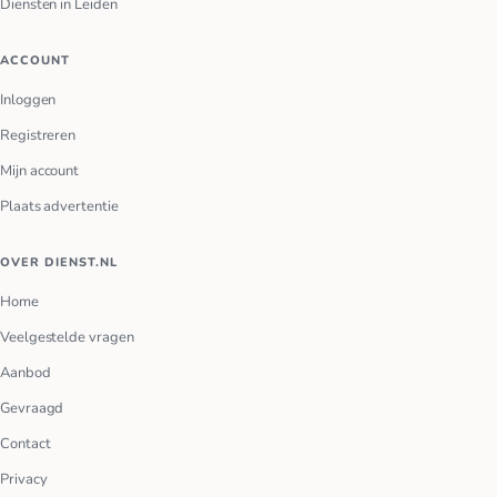
Diensten in Leiden
ACCOUNT
Inloggen
Registreren
Mijn account
Plaats advertentie
OVER DIENST.NL
Home
Veelgestelde vragen
Aanbod
Gevraagd
Contact
Privacy