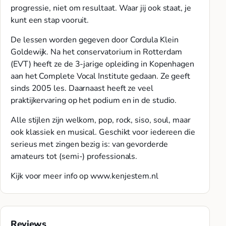
progressie, niet om resultaat. Waar jij ook staat, je
kunt een stap vooruit.
De lessen worden gegeven door Cordula Klein
Goldewijk. Na het conservatorium in Rotterdam
(EVT) heeft ze de 3-jarige opleiding in Kopenhagen
aan het Complete Vocal Institute gedaan. Ze geeft
sinds 2005 les. Daarnaast heeft ze veel
praktijkervaring op het podium en in de studio.
Alle stijlen zijn welkom, pop, rock, siso, soul, maar
ook klassiek en musical. Geschikt voor iedereen die
serieus met zingen bezig is: van gevorderde
amateurs tot (semi-) professionals.
Kijk voor meer info op www.kenjestem.nl
Reviews