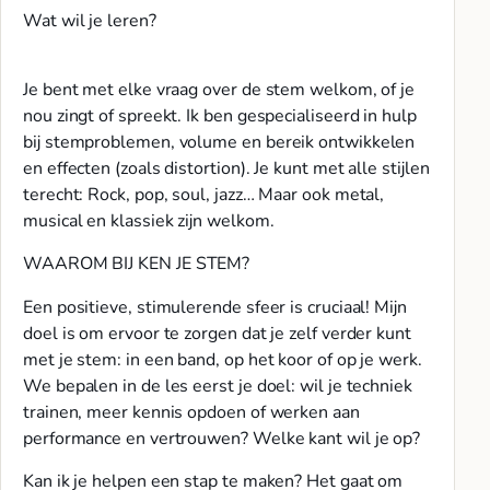
Wat wil je leren?
Je bent met elke vraag over de stem welkom, of je
nou zingt of spreekt. Ik ben gespecialiseerd in hulp
bij stemproblemen, volume en bereik ontwikkelen
en effecten (zoals distortion). Je kunt met alle stijlen
terecht: Rock, pop, soul, jazz… Maar ook metal,
musical en klassiek zijn welkom.
WAAROM BIJ KEN JE STEM?
Een positieve, stimulerende sfeer is cruciaal! Mijn
doel is om ervoor te zorgen dat je zelf verder kunt
met je stem: in een band, op het koor of op je werk.
We bepalen in de les eerst je doel: wil je techniek
trainen, meer kennis opdoen of werken aan
performance en vertrouwen? Welke kant wil je op?
Kan ik je helpen een stap te maken? Het gaat om