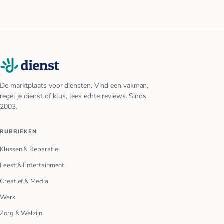
De marktplaats voor diensten. Vind een vakman,
regel je dienst of klus, lees echte reviews. Sinds
2003.
RUBRIEKEN
Klussen & Reparatie
Feest & Entertainment
Creatief & Media
Werk
Zorg & Welzijn