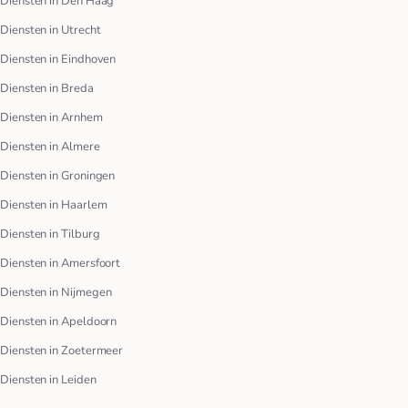
Diensten in Den Haag
Diensten in Utrecht
Diensten in Eindhoven
Diensten in Breda
Diensten in Arnhem
Diensten in Almere
Diensten in Groningen
Diensten in Haarlem
Diensten in Tilburg
Diensten in Amersfoort
Diensten in Nijmegen
Diensten in Apeldoorn
Diensten in Zoetermeer
Diensten in Leiden