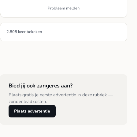
Probleem melden
2.808 keer bekeken
Bied jij ook zangeres aan?
Plaats gratis je eerste advertentie in deze rubriek —
zonder leadkosten.
Plaats advertentie