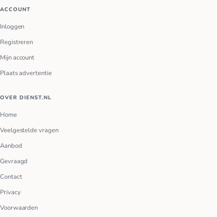
ACCOUNT
Inloggen
Registreren
Mijn account
Plaats advertentie
OVER DIENST.NL
Home
Veelgestelde vragen
Aanbod
Gevraagd
Contact
Privacy
Voorwaarden