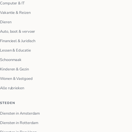
Computer & IT
Vakantie & Reizen
Dieren
Auto, boot & vervoer
Financieel & Juridisch
Lessen & Educatie
Schoonmaak
Kinderen & Gezin
Wonen & Vastgoed
Alle rubrieken
STEDEN
Diensten in Amsterdam
Diensten in Rotterdam