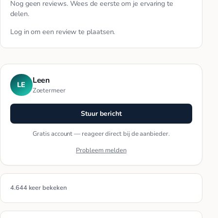
Nog geen reviews. Wees de eerste om je ervaring te
delen.
Log in
om een review te plaatsen.
Leen
LE
Zoetermeer
Stuur bericht
Gratis account — reageer direct bij de aanbieder.
Probleem melden
4.644 keer bekeken