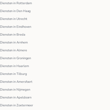
Diensten in Rotterdam
Diensten in Den Haag
Diensten in Utrecht
Diensten in Eindhoven
Diensten in Breda
Diensten in Arnhem
Diensten in Almere
Diensten in Groningen
Diensten in Haarlem
Diensten in Tilburg
Diensten in Amersfoort
Diensten in Nijmegen
Diensten in Apeldoorn
Diensten in Zoetermeer