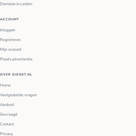
Diensten in Leiden
ACCOUNT
Inloggen
Registreren
Mijn account
Plaats advertentie
OVER DIENST.NL
Home
Veelgestelde vragen
Aanbod
Gevraagd
Contact
Privacy