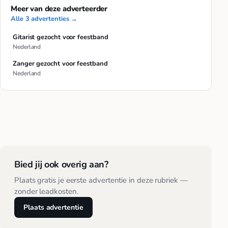
Meer van deze adverteerder
Alle 3 advertenties →
Gitarist gezocht voor feestband
Nederland
Zanger gezocht voor feestband
Nederland
Bied jij ook overig aan?
Plaats gratis je eerste advertentie in deze rubriek —
zonder leadkosten.
Plaats advertentie