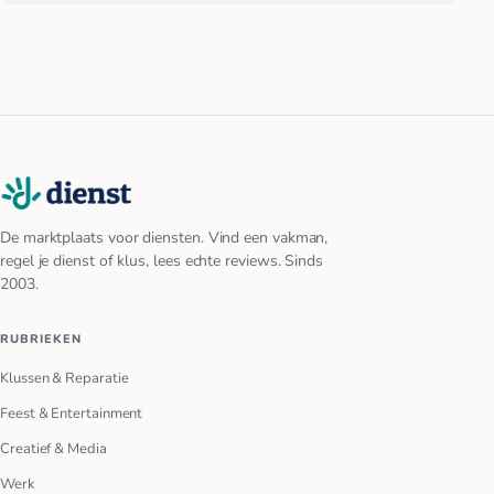
De marktplaats voor diensten. Vind een vakman,
regel je dienst of klus, lees echte reviews. Sinds
2003.
RUBRIEKEN
Klussen & Reparatie
Feest & Entertainment
Creatief & Media
Werk