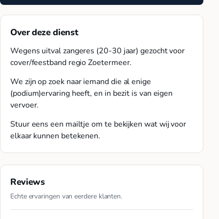
Over deze dienst
Wegens uitval zangeres (20-30 jaar) gezocht voor
cover/feestband regio Zoetermeer.
We zijn op zoek naar iemand die al enige
(podium)ervaring heeft, en in bezit is van eigen
vervoer.
Stuur eens een mailtje om te bekijken wat wij voor
elkaar kunnen betekenen.
Reviews
Echte ervaringen van eerdere klanten.