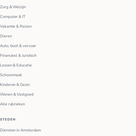
Zorg & Welzijn
Computer & IT
Vakantie & Reizen
Dieren
Auto, boot & vervoer
Financieel & Juridisch
Lessen & Educatie
Schoonmaak
Kinderen & Gezin
Wonen & Vastgoed
Alle rubrieken
STEDEN
Diensten in Amsterdam