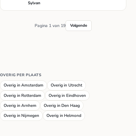
creativiteit- All…
Sylvan
Pagina 1 van 19
Volgende
OVERIG PER PLAATS
Overig in Amsterdam
Overig in Utrecht
Overig in Rotterdam
Overig in Eindhoven
Overig in Arnhem
Overig in Den Haag
Overig in Nijmegen
Overig in Helmond