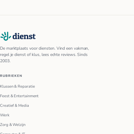
De marktplaats voor diensten. Vind een vakman,
regel je dienst of klus, lees echte reviews. Sinds
2003.
RUBRIEKEN
Klussen & Reparatie
Feest & Entertainment
Creatief & Media
Werk
Zorg & Welzijn