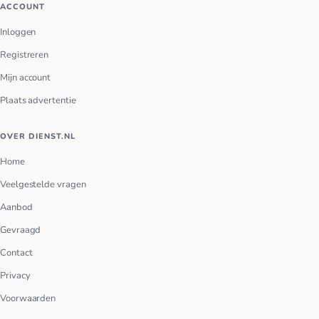
ACCOUNT
Inloggen
Registreren
Mijn account
Plaats advertentie
OVER DIENST.NL
Home
Veelgestelde vragen
Aanbod
Gevraagd
Contact
Privacy
Voorwaarden