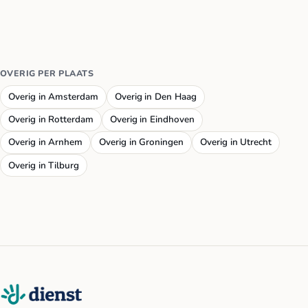
OVERIG PER PLAATS
Overig in Amsterdam
Overig in Den Haag
Overig in Rotterdam
Overig in Eindhoven
Overig in Arnhem
Overig in Groningen
Overig in Utrecht
Overig in Tilburg