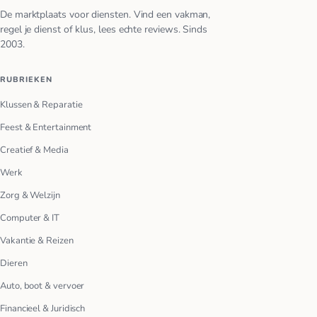
De marktplaats voor diensten. Vind een vakman,
regel je dienst of klus, lees echte reviews. Sinds
2003.
RUBRIEKEN
Klussen & Reparatie
Feest & Entertainment
Creatief & Media
Werk
Zorg & Welzijn
Computer & IT
Vakantie & Reizen
Dieren
Auto, boot & vervoer
Financieel & Juridisch