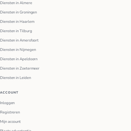
Diensten in Almere
Diensten in Groningen
Diensten in Haarlem
Diensten in Tilburg
Diensten in Amersfoort
Diensten in Nijmegen
Diensten in Apeldoorn
Diensten in Zoetermeer
Diensten in Leiden
ACCOUNT
Inloggen
Registreren
Mijn account