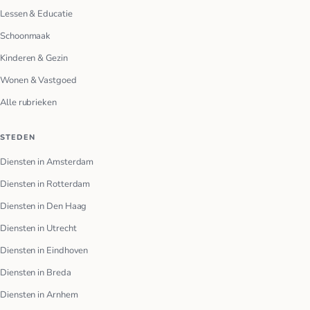
Lessen & Educatie
Schoonmaak
Kinderen & Gezin
Wonen & Vastgoed
Alle rubrieken
STEDEN
Diensten in Amsterdam
Diensten in Rotterdam
Diensten in Den Haag
Diensten in Utrecht
Diensten in Eindhoven
Diensten in Breda
Diensten in Arnhem