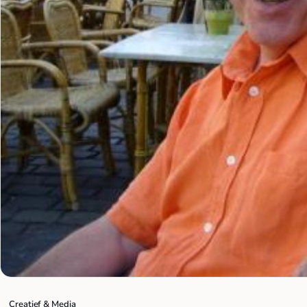
Creatief & Media