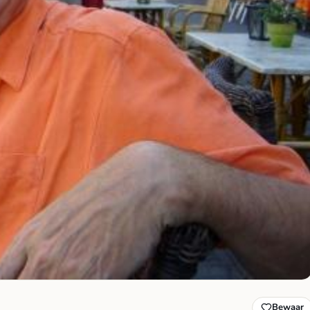
Bewaar