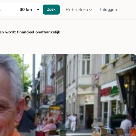
Rubrieken
Zoek
Inloggen
n wordt financieel onafhankelijk