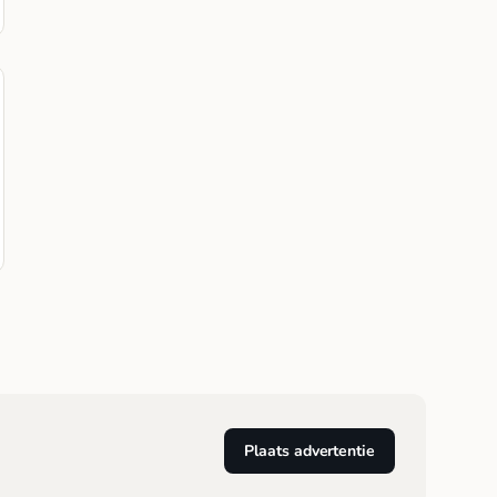
Plaats advertentie