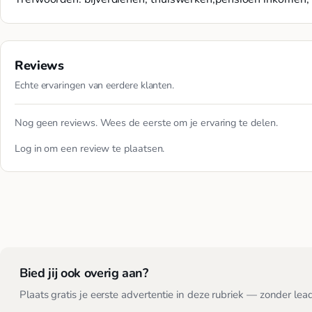
Reviews
Echte ervaringen van eerdere klanten.
Nog geen reviews. Wees de eerste om je ervaring te delen.
Log in
om een review te plaatsen.
Bied jij ook overig aan?
Plaats gratis je eerste advertentie in deze rubriek — zonder lea