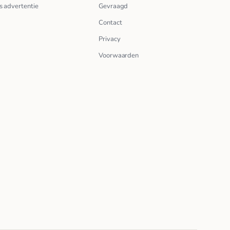
s advertentie
Gevraagd
Contact
Privacy
Voorwaarden