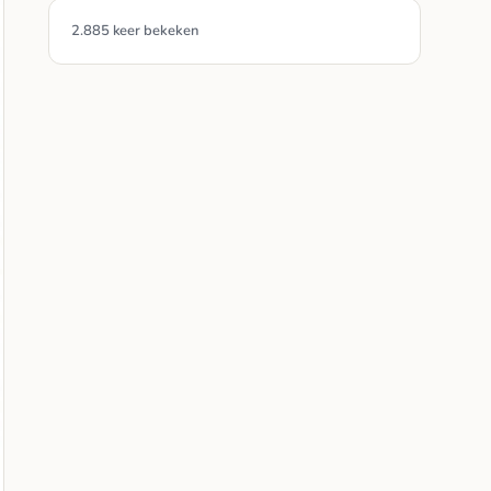
2.885 keer bekeken