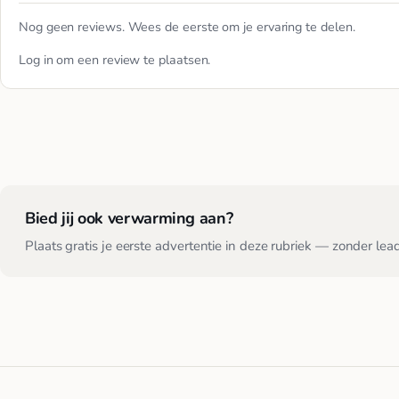
Nog geen reviews. Wees de eerste om je ervaring te delen.
Log in
om een review te plaatsen.
Bied jij ook verwarming aan?
Plaats gratis je eerste advertentie in deze rubriek — zonder lea