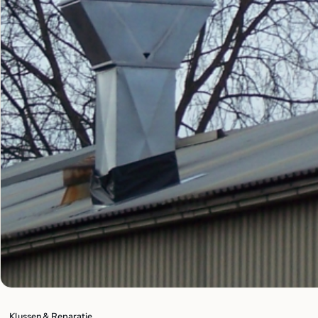
Klussen & Reparatie