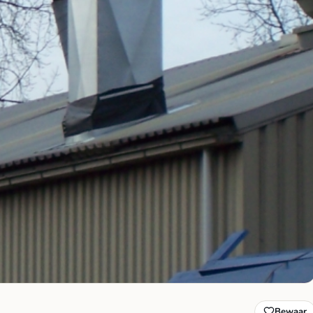
Bewaar