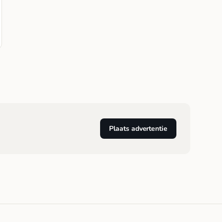
Plaats advertentie