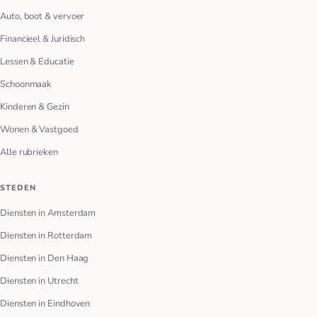
Auto, boot & vervoer
Financieel & Juridisch
Lessen & Educatie
Schoonmaak
Kinderen & Gezin
Wonen & Vastgoed
Alle rubrieken
STEDEN
Diensten in Amsterdam
Diensten in Rotterdam
Diensten in Den Haag
Diensten in Utrecht
Diensten in Eindhoven