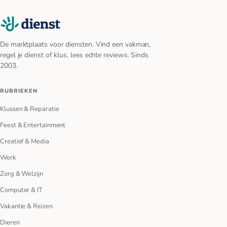
De marktplaats voor diensten. Vind een vakman,
regel je dienst of klus, lees echte reviews. Sinds
2003.
RUBRIEKEN
Klussen & Reparatie
Feest & Entertainment
Creatief & Media
Werk
Zorg & Welzijn
Computer & IT
Vakantie & Reizen
Dieren