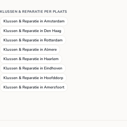
KLUSSEN & REPARATIE PER PLAATS
Klussen & Reparatie in Amsterdam
Klussen & Reparatie in Den Haag
Klussen & Reparatie in Rotterdam
Klussen & Reparatie in Almere
Klussen & Reparatie in Haarlem
Klussen & Reparatie in Eindhoven
Klussen & Reparatie in Hoofddorp
Klussen & Reparatie in Amersfoort