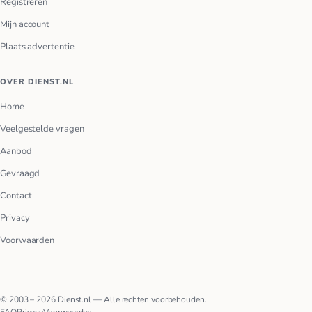
Registreren
Mijn account
Plaats advertentie
OVER DIENST.NL
Home
Veelgestelde vragen
Aanbod
Gevraagd
Contact
Privacy
Voorwaarden
© 2003 – 2026 Dienst.nl — Alle rechten voorbehouden.