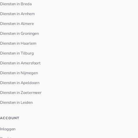
Diensten in Breda
Diensten in Arnhem
Diensten in Almere
Diensten in Groningen
Diensten in Haarlem
Diensten in Tilburg
Diensten in Amersfoort
Diensten in Nijmegen
Diensten in Apeldoorn
Diensten in Zoetermeer
Diensten in Leiden
ACCOUNT
Inloggen