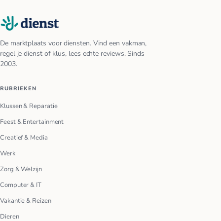
De marktplaats voor diensten. Vind een vakman,
regel je dienst of klus, lees echte reviews. Sinds
2003.
RUBRIEKEN
Klussen & Reparatie
Feest & Entertainment
Creatief & Media
Werk
Zorg & Welzijn
Computer & IT
Vakantie & Reizen
Dieren