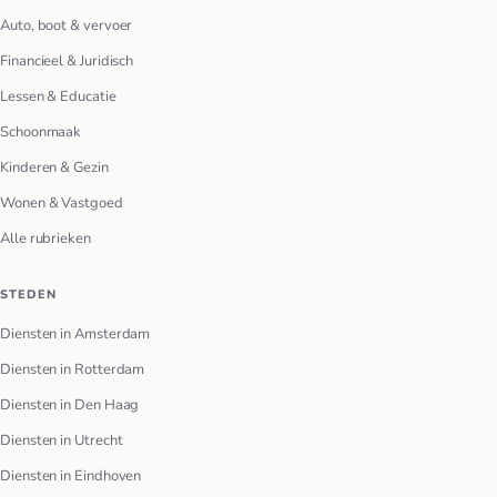
Auto, boot & vervoer
Financieel & Juridisch
Lessen & Educatie
Schoonmaak
Kinderen & Gezin
Wonen & Vastgoed
Alle rubrieken
STEDEN
Diensten in Amsterdam
Diensten in Rotterdam
Diensten in Den Haag
Diensten in Utrecht
Diensten in Eindhoven