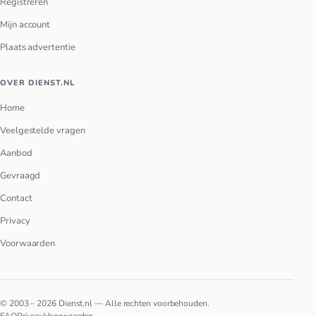
Registreren
Mijn account
Plaats advertentie
OVER DIENST.NL
Home
Veelgestelde vragen
Aanbod
Gevraagd
Contact
Privacy
Voorwaarden
© 2003 – 2026 Dienst.nl — Alle rechten voorbehouden.