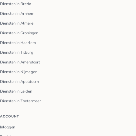
Diensten in Breda
Diensten in Arnhem
Diensten in Almere
Diensten in Groningen
Diensten in Haarlem
Diensten in Tilburg
Diensten in Amersfoort
Diensten in Nijmegen
Diensten in Apeldoorn
Diensten in Leiden
Diensten in Zoetermeer
ACCOUNT
Inloggen