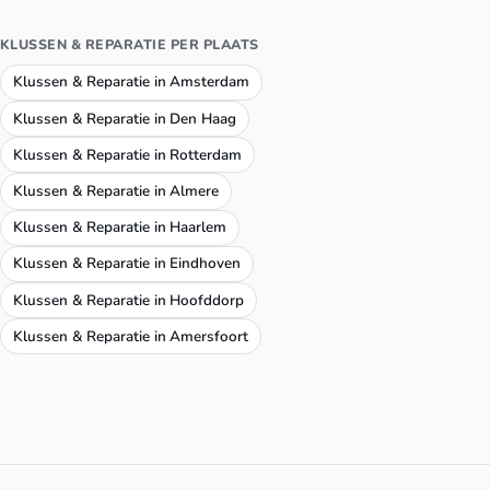
KLUSSEN & REPARATIE PER PLAATS
Klussen & Reparatie in Amsterdam
Klussen & Reparatie in Den Haag
Klussen & Reparatie in Rotterdam
Klussen & Reparatie in Almere
Klussen & Reparatie in Haarlem
Klussen & Reparatie in Eindhoven
Klussen & Reparatie in Hoofddorp
Klussen & Reparatie in Amersfoort