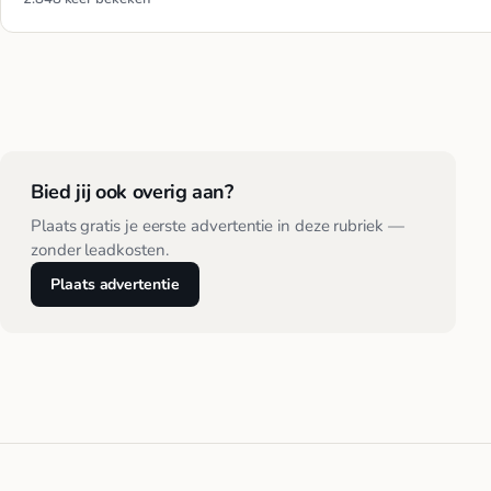
Bied jij ook overig aan?
Plaats gratis je eerste advertentie in deze rubriek —
zonder leadkosten.
Plaats advertentie