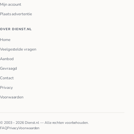
Mijn account
Plaats advertentie
OVER DIENST.NL
Home
Veelgestelde vragen
Aanbod
Gevraagd
Contact
Privacy
Voorwaarden
© 2003 – 2026 Dienst.nl — Alle rechten voorbehouden.
FAQ
Privacy
Voorwaarden