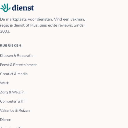
De marktplaats voor diensten. Vind een vakman,
regel je dienst of klus, lees echte reviews. Sinds
2003.
RUBRIEKEN
Klussen & Reparatie
Feest & Entertainment
Creatief & Media
Werk
Zorg & Welzijn
Computer & IT
Vakantie & Reizen
Dieren