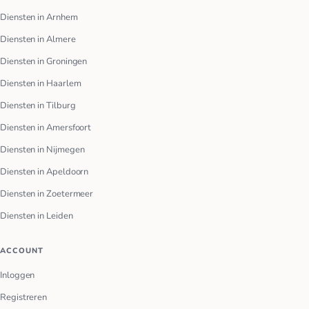
Diensten in Arnhem
Diensten in Almere
Diensten in Groningen
Diensten in Haarlem
Diensten in Tilburg
Diensten in Amersfoort
Diensten in Nijmegen
Diensten in Apeldoorn
Diensten in Zoetermeer
Diensten in Leiden
ACCOUNT
Inloggen
Registreren