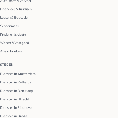
Auto, boot & vervoer
Financieel & Juridisch
Lessen & Educatie
Schoonmaak
Kinderen & Gezin
Wonen & Vastgoed
Alle rubrieken
STEDEN
Diensten in Amsterdam
Diensten in Rotterdam
Diensten in Den Haag
Diensten in Utrecht
Diensten in Eindhoven
Diensten in Breda