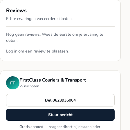
Reviews
Echte ervaringen van eerdere klanten.
Nog geen reviews. Wees de eerste om je ervaring te
delen.
Log in
om een review te plaatsen.
FirstClass Couriers & Transport
FT
Winschoten
Bel 0623936064
Stuur bericht
Gratis account — reageer direct bij de aanbieder.