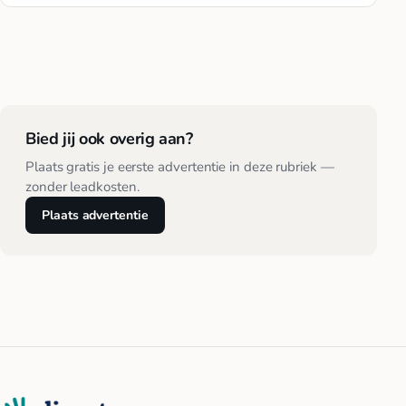
Bied jij ook overig aan?
Plaats gratis je eerste advertentie in deze rubriek —
zonder leadkosten.
Plaats advertentie