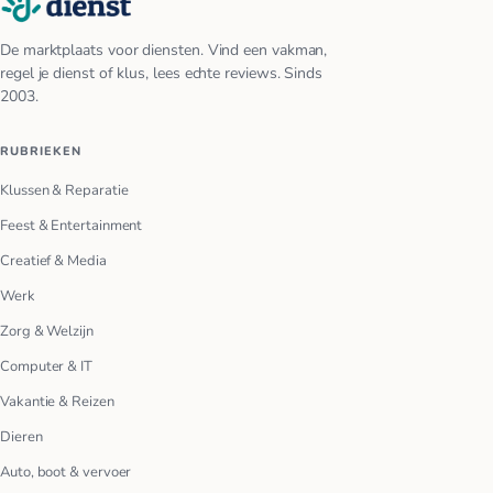
De marktplaats voor diensten. Vind een vakman,
regel je dienst of klus, lees echte reviews. Sinds
2003.
RUBRIEKEN
Klussen & Reparatie
Feest & Entertainment
Creatief & Media
Werk
Zorg & Welzijn
Computer & IT
Vakantie & Reizen
Dieren
Auto, boot & vervoer