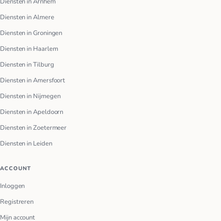
Diensten in Arnhem
Diensten in Almere
Diensten in Groningen
Diensten in Haarlem
Diensten in Tilburg
Diensten in Amersfoort
Diensten in Nijmegen
Diensten in Apeldoorn
Diensten in Zoetermeer
Diensten in Leiden
ACCOUNT
Inloggen
Registreren
Mijn account