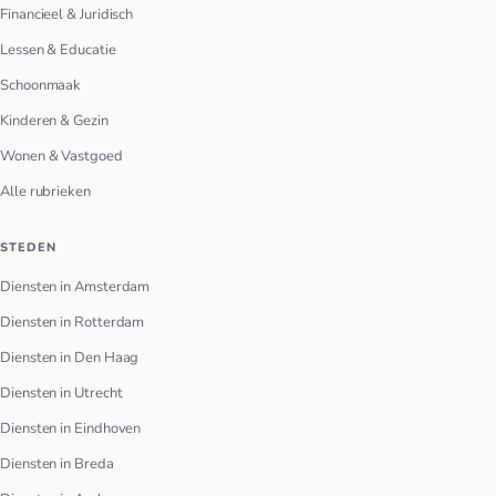
Financieel & Juridisch
Lessen & Educatie
Schoonmaak
Kinderen & Gezin
Wonen & Vastgoed
Alle rubrieken
STEDEN
Diensten in Amsterdam
Diensten in Rotterdam
Diensten in Den Haag
Diensten in Utrecht
Diensten in Eindhoven
Diensten in Breda