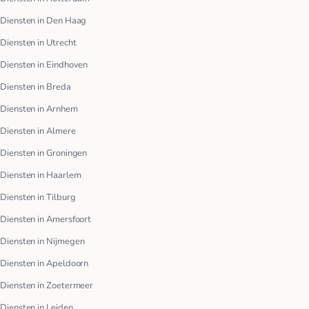
Diensten in Den Haag
Diensten in Utrecht
Diensten in Eindhoven
Diensten in Breda
Diensten in Arnhem
Diensten in Almere
Diensten in Groningen
Diensten in Haarlem
Diensten in Tilburg
Diensten in Amersfoort
Diensten in Nijmegen
Diensten in Apeldoorn
Diensten in Zoetermeer
Diensten in Leiden