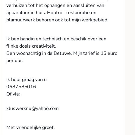
verhuizen tot het ophangen en aansluiten van
apparatuur in huis. Houtrot-restauratie en
plamuurwerk behoren ook tot mijn werkgebied.
Ik ben handig en technisch en beschik over een
flinke dosis creativiteit.
Ben woonachtig in de Betuwe. Mijn tarief is 15 euro
per uur.
Ik hoor graag van u.
0687585016
Of via:
kluswerknu@yahoo.com
Met vriendelijke groet,