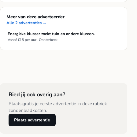
Meer van deze adverteerder
Alle 2 advertenties →
Energieke klusser zoekt tuin en andere klussen.
Vanaf €15 per uur · Oosterbeek
Bied jij ook overig aan?
Plaats gratis je eerste advertentie in deze rubriek —
zonder leadkosten.
Plaats advertentie