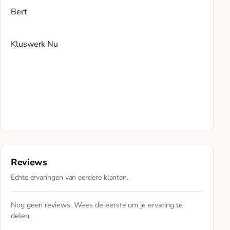
Bert
Kluswerk Nu
Reviews
Echte ervaringen van eerdere klanten.
Nog geen reviews. Wees de eerste om je ervaring te
delen.