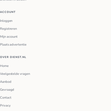
ACCOUNT
Inloggen
Registreren
Mijn account
Plaats advertentie
OVER DIENST.NL
Home
Veelgestelde vragen
Aanbod
Gevraagd
Contact
Privacy