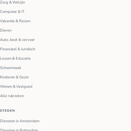
Zorg & Welzijn
Computer & IT
Vakantie & Reizen
Dieren
Auto, boot & vervoer
Financieel & Juridisch
Lessen & Educatie
Schoonmaak
Kinderen & Gezin
Wonen & Vastgoed
Alle rubrieken
STEDEN
Diensten in Amsterdam
Diensten in Rotterdam