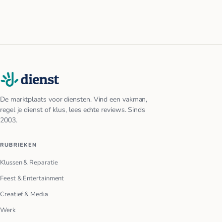
De marktplaats voor diensten. Vind een vakman,
regel je dienst of klus, lees echte reviews. Sinds
2003.
RUBRIEKEN
Klussen & Reparatie
Feest & Entertainment
Creatief & Media
Werk