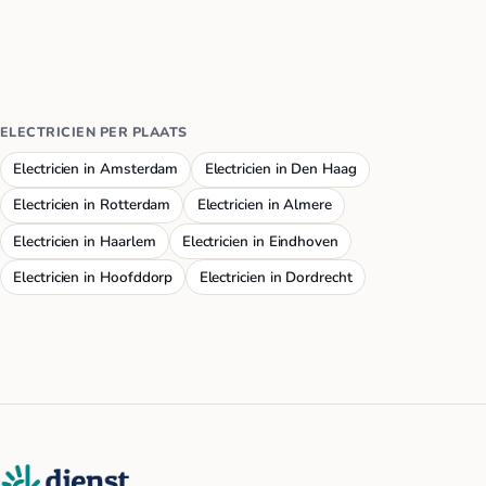
ELECTRICIEN PER PLAATS
Electricien in Amsterdam
Electricien in Den Haag
Electricien in Rotterdam
Electricien in Almere
Electricien in Haarlem
Electricien in Eindhoven
Electricien in Hoofddorp
Electricien in Dordrecht