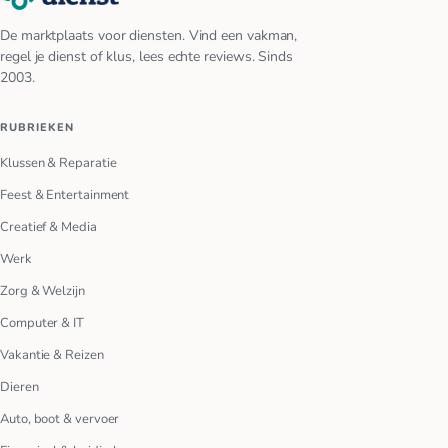
De marktplaats voor diensten. Vind een vakman,
regel je dienst of klus, lees echte reviews. Sinds
2003.
RUBRIEKEN
Klussen & Reparatie
Feest & Entertainment
Creatief & Media
Werk
Zorg & Welzijn
Computer & IT
Vakantie & Reizen
Dieren
Auto, boot & vervoer