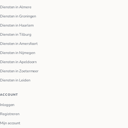
Diensten in Almere
Diensten in Groningen
Diensten in Haarlem
Diensten in Tilburg
Diensten in Amersfoort
Diensten in Nijmegen
Diensten in Apeldoorn
Diensten in Zoetermeer
Diensten in Leiden
ACCOUNT
Inloggen
Registreren
Mijn account