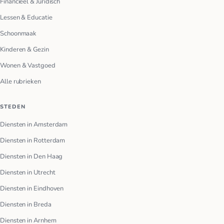
Financieel & Juridisch
Lessen & Educatie
Schoonmaak
Kinderen & Gezin
Wonen & Vastgoed
Alle rubrieken
STEDEN
Diensten in Amsterdam
Diensten in Rotterdam
Diensten in Den Haag
Diensten in Utrecht
Diensten in Eindhoven
Diensten in Breda
Diensten in Arnhem