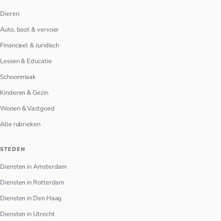
Dieren
Auto, boot & vervoer
Financieel & Juridisch
Lessen & Educatie
Schoonmaak
Kinderen & Gezin
Wonen & Vastgoed
Alle rubrieken
STEDEN
Diensten in Amsterdam
Diensten in Rotterdam
Diensten in Den Haag
Diensten in Utrecht