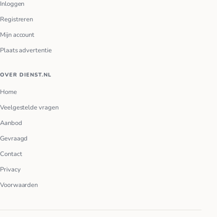
Inloggen
Registreren
Mijn account
Plaats advertentie
OVER DIENST.NL
Home
Veelgestelde vragen
Aanbod
Gevraagd
Contact
Privacy
Voorwaarden