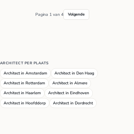
Pagina 1 van 4
Volgende
ARCHITECT PER PLAATS
Architect in Amsterdam
Architect in Den Haag
Architect in Rotterdam
Architect in Almere
Architect in Haarlem
Architect in Eindhoven
Architect in Hoofddorp
Architect in Dordrecht