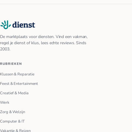
De marktplaats voor diensten. Vind een vakman,
regel je dienst of klus, lees echte reviews. Sinds
2003.
RUBRIEKEN
Klussen & Reparatie
Feest & Entertainment
Creatief & Media
Werk
Zorg & Welzijn
Computer & IT
Vakantie & Reizen