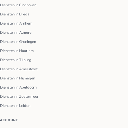
Diensten in Eindhoven
Diensten in Breda
Diensten in Arnhem
Diensten in Almere
Diensten in Groningen
Diensten in Haarlem
Diensten in Tilburg
Diensten in Amersfoort
Diensten in Nijmegen
Diensten in Apeldoorn
Diensten in Zoetermeer
Diensten in Leiden
ACCOUNT