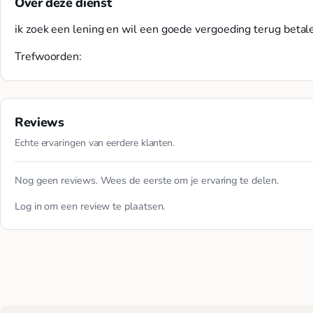
Over deze dienst
ik zoek een lening en wil een goede vergoeding terug betal
Trefwoorden:
Reviews
Echte ervaringen van eerdere klanten.
Nog geen reviews. Wees de eerste om je ervaring te delen.
Log in
om een review te plaatsen.