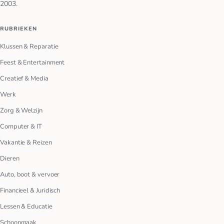
2003.
RUBRIEKEN
Klussen & Reparatie
Feest & Entertainment
Creatief & Media
Werk
Zorg & Welzijn
Computer & IT
Vakantie & Reizen
Dieren
Auto, boot & vervoer
Financieel & Juridisch
Lessen & Educatie
Schoonmaak