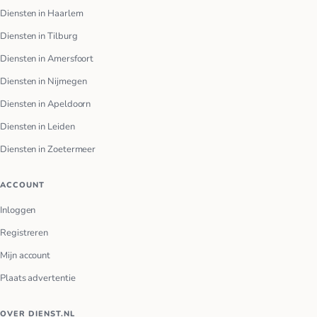
Diensten in Haarlem
Diensten in Tilburg
Diensten in Amersfoort
Diensten in Nijmegen
Diensten in Apeldoorn
Diensten in Leiden
Diensten in Zoetermeer
ACCOUNT
Inloggen
Registreren
Mijn account
Plaats advertentie
OVER DIENST.NL