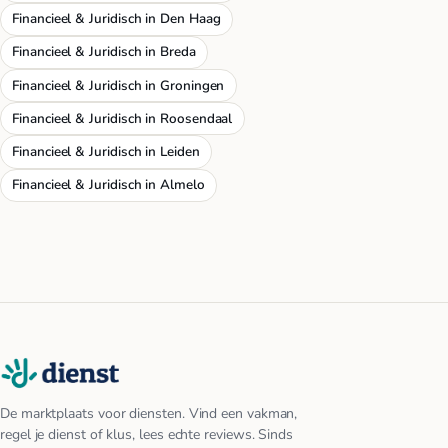
Financieel & Juridisch in Den Haag
Financieel & Juridisch in Breda
Financieel & Juridisch in Groningen
Financieel & Juridisch in Roosendaal
Financieel & Juridisch in Leiden
Financieel & Juridisch in Almelo
De marktplaats voor diensten. Vind een vakman,
regel je dienst of klus, lees echte reviews. Sinds