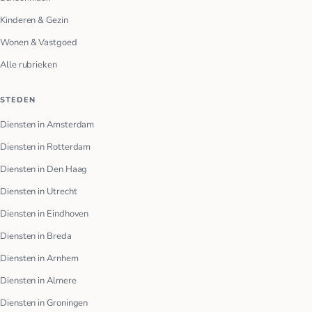
Kinderen & Gezin
Wonen & Vastgoed
Alle rubrieken
STEDEN
Diensten in Amsterdam
Diensten in Rotterdam
Diensten in Den Haag
Diensten in Utrecht
Diensten in Eindhoven
Diensten in Breda
Diensten in Arnhem
Diensten in Almere
Diensten in Groningen