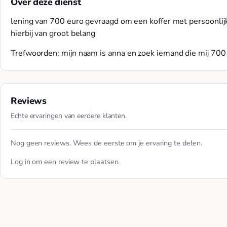
Over deze dienst
lening van 700 euro gevraagd om een koffer met persoonlij
hierbij van groot belang
Trefwoorden: mijn naam is anna en zoek iemand die mij 700
Reviews
Echte ervaringen van eerdere klanten.
Nog geen reviews. Wees de eerste om je ervaring te delen.
Log in
om een review te plaatsen.