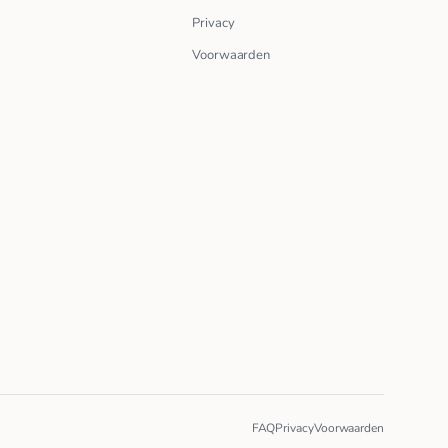
Privacy
Voorwaarden
FAQ
Privacy
Voorwaarden