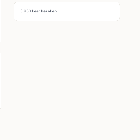
3.853 keer bekeken