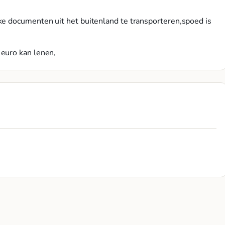
ke documenten uit het buitenland te transporteren,spoed is
 euro kan lenen,