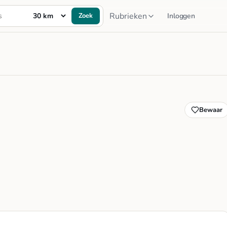
Rubrieken
Zoek
Inloggen
Bewaar