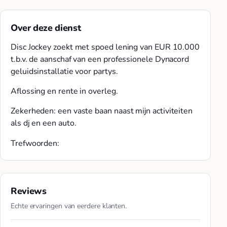
Over deze dienst
Disc Jockey zoekt met spoed lening van EUR 10.000
t.b.v. de aanschaf van een professionele Dynacord
geluidsinstallatie voor partys.
Aflossing en rente in overleg.
Zekerheden: een vaste baan naast mijn activiteiten
als dj en een auto.
Trefwoorden:
Reviews
Echte ervaringen van eerdere klanten.