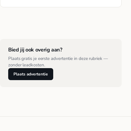
Bied jij ook overig aan?
Plaats gratis je eerste advertentie in deze rubriek —
zonder leadkosten.
Plaats advertentie