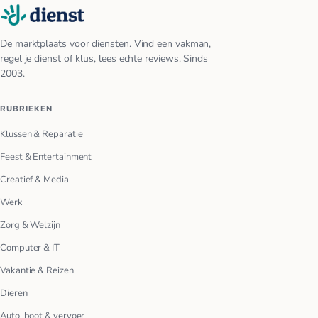
De marktplaats voor diensten. Vind een vakman,
regel je dienst of klus, lees echte reviews. Sinds
2003.
RUBRIEKEN
Klussen & Reparatie
Feest & Entertainment
Creatief & Media
Werk
Zorg & Welzijn
Computer & IT
Vakantie & Reizen
Dieren
Auto, boot & vervoer