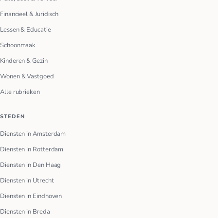
Financieel & Juridisch
Lessen & Educatie
Schoonmaak
Kinderen & Gezin
Wonen & Vastgoed
Alle rubrieken
STEDEN
Diensten in Amsterdam
Diensten in Rotterdam
Diensten in Den Haag
Diensten in Utrecht
Diensten in Eindhoven
Diensten in Breda