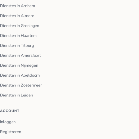
Diensten in Arnhem
Diensten in Almere
Diensten in Groningen
Diensten in Haarlem
Diensten in Tilburg
Diensten in Amersfoort
Diensten in Nijmegen
Diensten in Apeldoorn
Diensten in Zoetermeer
Diensten in Leiden
ACCOUNT
Inloggen
Registreren