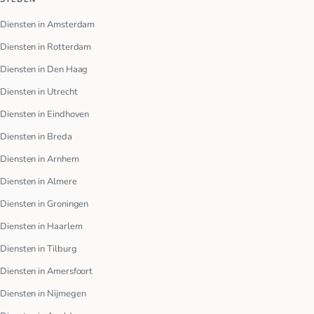
Diensten in Amsterdam
Diensten in Rotterdam
Diensten in Den Haag
Diensten in Utrecht
Diensten in Eindhoven
Diensten in Breda
Diensten in Arnhem
Diensten in Almere
Diensten in Groningen
Diensten in Haarlem
Diensten in Tilburg
Diensten in Amersfoort
Diensten in Nijmegen