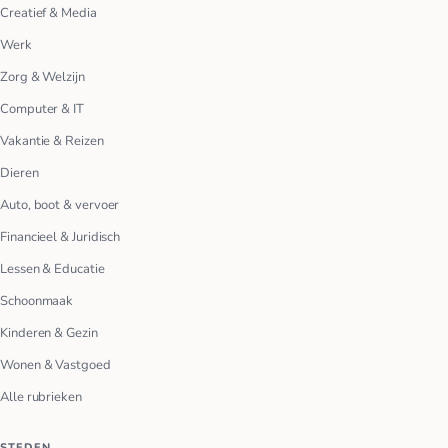
Creatief & Media
Werk
Zorg & Welzijn
Computer & IT
Vakantie & Reizen
Dieren
Auto, boot & vervoer
Financieel & Juridisch
Lessen & Educatie
Schoonmaak
Kinderen & Gezin
Wonen & Vastgoed
Alle rubrieken
STEDEN