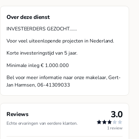
Over deze dienst
INVESTEERDERS GEZOCHT......
Voor veel uiteenlopende projecten in Nederland.
Korte investeringstijd van 5 jaar.
Minimale inleg € 1.000.000
Bel voor meer informatie naar onze makelaar, Gert-
Jan Harmsen, 06-41309033
3.0
Reviews
Echte ervaringen van eerdere klanten.
1 review