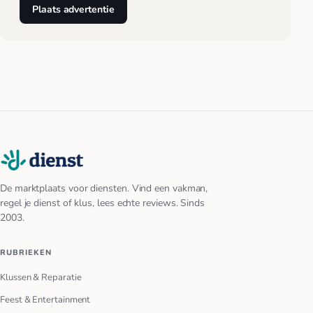
Plaats advertentie
De marktplaats voor diensten. Vind een vakman,
regel je dienst of klus, lees echte reviews. Sinds
2003.
RUBRIEKEN
Klussen & Reparatie
Feest & Entertainment