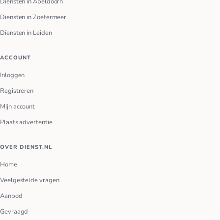
Diensten in Apeldoorn
Diensten in Zoetermeer
Diensten in Leiden
ACCOUNT
Inloggen
Registreren
Mijn account
Plaats advertentie
OVER DIENST.NL
Home
Veelgestelde vragen
Aanbod
Gevraagd