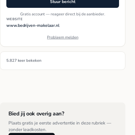
Stuur bericht
Gratis account — reageer direct bij de aanbieder.
WEBSITE
www.bedrijven-makelaar.nl
Probleem melden
5.827 keer bekeken
Bied jij ook overig aan?
Plaats gratis je eerste advertentie in deze rubriek —
zonder leadkosten.