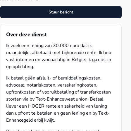
Stuur bericht
Over deze dienst
Ik zoek een lening van 30.000 euro dat ik
maandelijks afbetaald met bijhorende rente. Ik heb
vast inkomen en woonachtig in Belgie. Ik ga niet in
op oplichting.
Ik betaal géén afsluit- of bemiddelingskosten,
advocaat, notariskosten, verzekeringkosten,
upfrontkosten of vooruitbetaling of transferkosten
storten via by Text-Enhancewest union. Betaal
liever een HOGER rente en zekerheid van lening
dan upfront te betalen en geen lening en by Text-
Enhancegeld erbij kwijt.