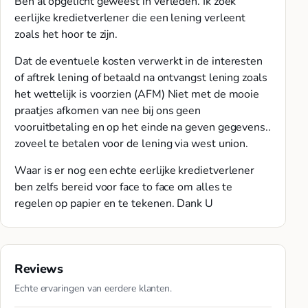
Ben al opgelicht geweest in verleden. Ik zoek
eerlijke kredietverlener die een lening verleent
zoals het hoor te zijn.
Dat de eventuele kosten verwerkt in de interesten
of aftrek lening of betaald na ontvangst lening zoals
het wettelijk is voorzien (AFM) Niet met de mooie
praatjes afkomen van nee bij ons geen
vooruitbetaling en op het einde na geven gegevens..
zoveel te betalen voor de lening via west union.
Waar is er nog een echte eerlijke kredietverlener
ben zelfs bereid voor face to face om alles te
regelen op papier en te tekenen. Dank U
Reviews
Echte ervaringen van eerdere klanten.