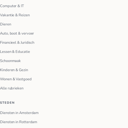
Computer & IT
Vakantie & Reizen
Dieren
Auto, boot & vervoer
Financieel & Juridisch
Lessen & Educatie
Schoonmaak
Kinderen & Gezin
Wonen & Vastgoed
Alle rubrieken
STEDEN
Diensten in Amsterdam
Diensten in Rotterdam