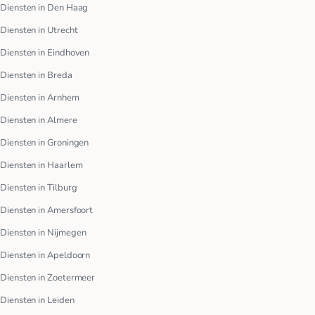
Diensten in Den Haag
Diensten in Utrecht
Diensten in Eindhoven
Diensten in Breda
Diensten in Arnhem
Diensten in Almere
Diensten in Groningen
Diensten in Haarlem
Diensten in Tilburg
Diensten in Amersfoort
Diensten in Nijmegen
Diensten in Apeldoorn
Diensten in Zoetermeer
Diensten in Leiden