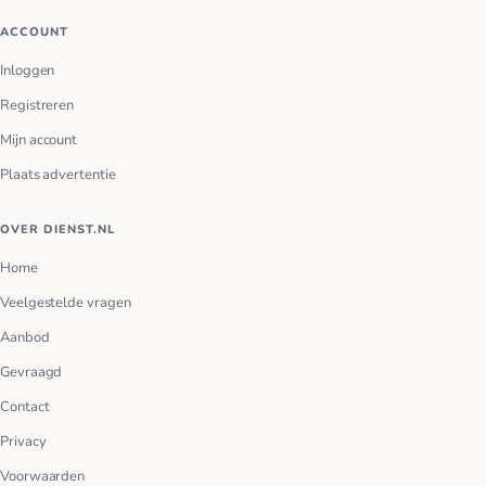
ACCOUNT
Inloggen
Registreren
Mijn account
Plaats advertentie
OVER DIENST.NL
Home
Veelgestelde vragen
Aanbod
Gevraagd
Contact
Privacy
Voorwaarden