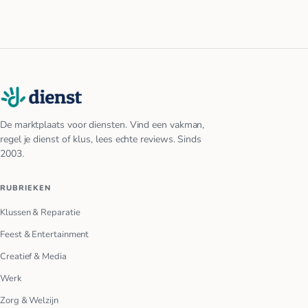
De marktplaats voor diensten. Vind een vakman,
regel je dienst of klus, lees echte reviews. Sinds
2003.
RUBRIEKEN
Klussen & Reparatie
Feest & Entertainment
Creatief & Media
Werk
Zorg & Welzijn