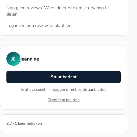
Nog geen reviews. Wees de eerste om je ervaring te
delen.
Log in
om een review te plaatsen.
jeannine
JE
Stuur bericht
Gratis account — reageer direct bij de aanbieder.
Probleem melden
3.771 keer bekeken