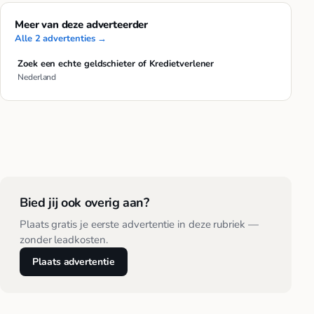
Meer van deze adverteerder
Alle 2 advertenties →
Zoek een echte geldschieter of Kredietverlener
Nederland
Bied jij ook overig aan?
Plaats gratis je eerste advertentie in deze rubriek —
zonder leadkosten.
Plaats advertentie