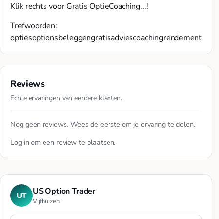
Klik rechts voor Gratis OptieCoaching...!
Trefwoorden:
optiesoptionsbeleggengratisadviescoachingrendement
Reviews
Echte ervaringen van eerdere klanten.
Nog geen reviews. Wees de eerste om je ervaring te delen.
Log in
om een review te plaatsen.
US Option Trader
UT
Vijfhuizen