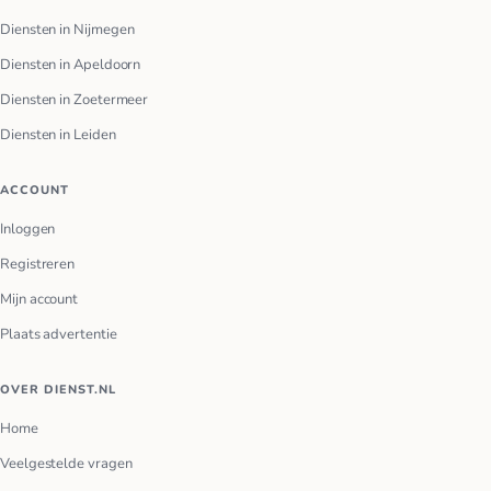
Diensten in Nijmegen
Diensten in Apeldoorn
Diensten in Zoetermeer
Diensten in Leiden
ACCOUNT
Inloggen
Registreren
Mijn account
Plaats advertentie
OVER DIENST.NL
Home
Veelgestelde vragen