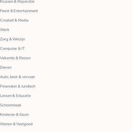
Klussen & Reparatie
Feest & Entertainment
Creatief & Media
Werk
Zorg & Welzijn
Computer & IT
Vakantie & Reizen
Dieren
Auto, boot & vervoer
Financieel & Juridisch
Lessen & Educatie
Schoonmaak
Kinderen & Gezin
Wonen & Vastgoed