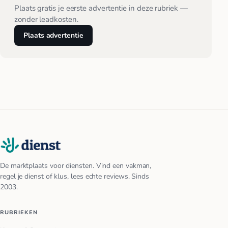
Plaats gratis je eerste advertentie in deze rubriek —
zonder leadkosten.
Plaats advertentie
De marktplaats voor diensten. Vind een vakman,
regel je dienst of klus, lees echte reviews. Sinds
2003.
RUBRIEKEN