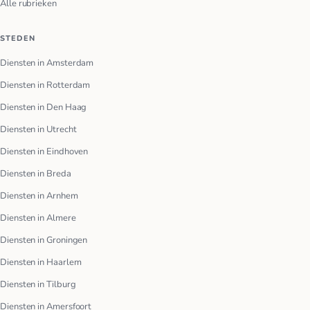
Alle rubrieken
STEDEN
Diensten in Amsterdam
Diensten in Rotterdam
Diensten in Den Haag
Diensten in Utrecht
Diensten in Eindhoven
Diensten in Breda
Diensten in Arnhem
Diensten in Almere
Diensten in Groningen
Diensten in Haarlem
Diensten in Tilburg
Diensten in Amersfoort