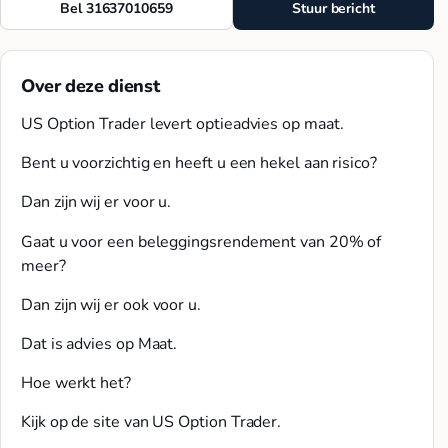
Bel 31637010659
Stuur bericht
Over deze dienst
US Option Trader levert optieadvies op maat.
Bent u voorzichtig en heeft u een hekel aan risico?
Dan zijn wij er voor u.
Gaat u voor een beleggingsrendement van 20% of
meer?
Dan zijn wij er ook voor u.
Dat is advies op Maat.
Hoe werkt het?
Kijk op de site van US Option Trader.