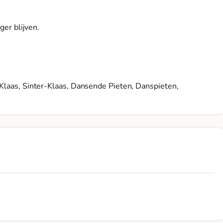
er blijven.
Klaas, Sinter-Klaas, Dansende Pieten, Danspieten,