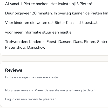
Al vanaf 1 Piet te boeken. Het leukste bij 3 Pieten!
Duur ongeveer 20 minuten. In overleg kunnen de Pieten lang
Voor kinderen die weten dat Sinter Klaas echt bestaat!
voor meer informatie stuur een mailtje
Trefwoorden: Kinderen, Feest, Dansen, Dans, Pieten, Sinter
Pietenshow, Dansshow
Reviews
Echte ervaringen van eerdere klanten.
Nog geen reviews. Wees de eerste om je ervaring te delen.
Log in
om een review te plaatsen.