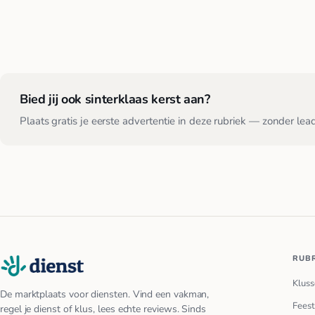
Bied jij ook sinterklaas kerst aan?
Plaats gratis je eerste advertentie in deze rubriek — zonder lea
RUB
Kluss
De marktplaats voor diensten. Vind een vakman,
Feest
regel je dienst of klus, lees echte reviews. Sinds