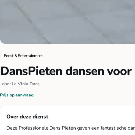
Feest & Entertainment
DansPieten dansen voor 
· door
La Vinia Dans
Prijs op aanvraag
Over deze dienst
Deze Professionele Dans Pieten geven een fantastische dan