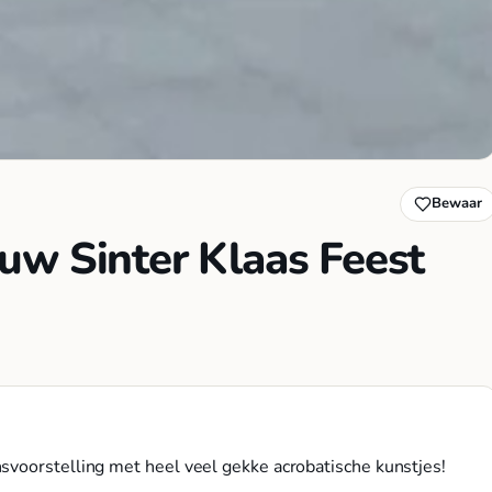
Bewaar
uw Sinter Klaas Feest
svoorstelling met heel veel gekke acrobatische kunstjes!