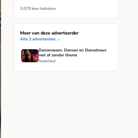
3.079 keer bekeken
Meer van deze adverteerder
Alle 2 advertenties →
Danseressen, Dansen en Dansshows
met of zonder thema
Nederland