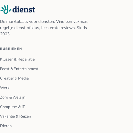
De marktplaats voor diensten. Vind een vakman,
regel je dienst of klus, lees echte reviews. Sinds
2003.
RUBRIEKEN
Klussen & Reparatie
Feest & Entertainment
Creatief & Media
Werk
Zorg & Welzijn
Computer & IT
Vakantie & Reizen
Dieren