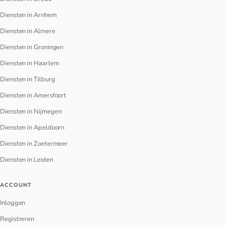
Diensten in Arnhem
Diensten in Almere
Diensten in Groningen
Diensten in Haarlem
Diensten in Tilburg
Diensten in Amersfoort
Diensten in Nijmegen
Diensten in Apeldoorn
Diensten in Zoetermeer
Diensten in Leiden
ACCOUNT
Inloggen
Registreren