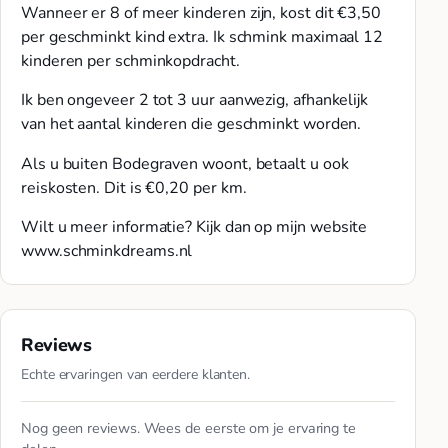
Wanneer er 8 of meer kinderen zijn, kost dit €3,50
per geschminkt kind extra. Ik schmink maximaal 12
kinderen per schminkopdracht.
Ik ben ongeveer 2 tot 3 uur aanwezig, afhankelijk
van het aantal kinderen die geschminkt worden.
Als u buiten Bodegraven woont, betaalt u ook
reiskosten. Dit is €0,20 per km.
Wilt u meer informatie? Kijk dan op mijn website
www.schminkdreams.nl
Reviews
Echte ervaringen van eerdere klanten.
Nog geen reviews. Wees de eerste om je ervaring te