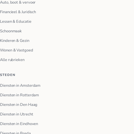
Auto, boot & vervoer
Financieel & Juridisch
Lessen & Educatie
Schoonmaak
Kinderen & Gezin
Wonen & Vastgoed
Alle rubrieken
STEDEN
Diensten in Amsterdam
Diensten in Rotterdam
Diensten in Den Haag
Diensten in Utrecht
Diensten in Eindhoven
Diensten in Breda