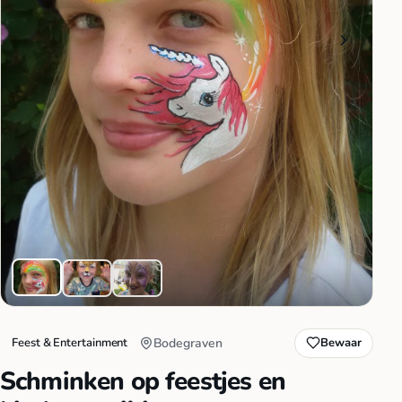
Feest & Entertainment
Bodegraven
Bewaar
Schminken op feestjes en