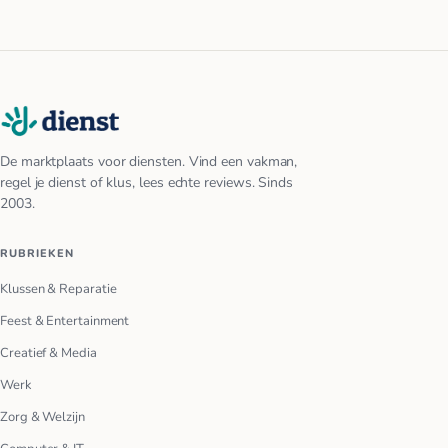
De marktplaats voor diensten. Vind een vakman,
regel je dienst of klus, lees echte reviews. Sinds
2003.
RUBRIEKEN
Klussen & Reparatie
Feest & Entertainment
Creatief & Media
Werk
Zorg & Welzijn