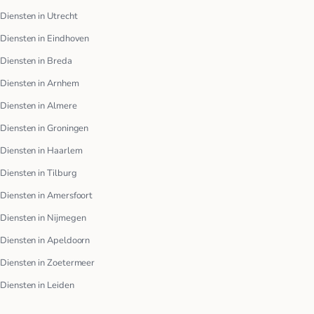
Diensten in Utrecht
Diensten in Eindhoven
Diensten in Breda
Diensten in Arnhem
Diensten in Almere
Diensten in Groningen
Diensten in Haarlem
Diensten in Tilburg
Diensten in Amersfoort
Diensten in Nijmegen
Diensten in Apeldoorn
Diensten in Zoetermeer
Diensten in Leiden