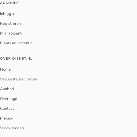
ACCOUNT
Inloggen
Registreren
Mijn account
Plaats advertentie
OVER DIENST.NL
Home
Veelgestelde vragen
Aanbod
Gevraagd
Contact
Privacy
Voorwaarden