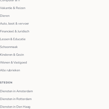
Computer & IT
Vakantie & Reizen
Dieren
Auto, boot & vervoer
Financieel & Juridisch
Lessen & Educatie
Schoonmaak
Kinderen & Gezin
Wonen & Vastgoed
Alle rubrieken
STEDEN
Diensten in Amsterdam
Diensten in Rotterdam
Diensten in Den Haag