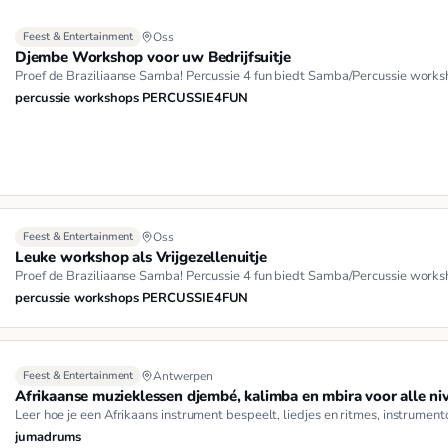
Feest & Entertainment
Oss
Djembe Workshop voor uw Bedrijfsuitje
Proef de Braziliaanse Samba! Percussie 4 fun biedt Samba/Percussie works
percussie workshops PERCUSSIE4FUN
Feest & Entertainment
Oss
Leuke workshop als Vrijgezellenuitje
Proef de Braziliaanse Samba! Percussie 4 fun biedt Samba/Percussie works
percussie workshops PERCUSSIE4FUN
Feest & Entertainment
Antwerpen
Afrikaanse muzieklessen djembé, kalimba en mbira voor alle ni
Leer hoe je een Afrikaans instrument bespeelt, liedjes en ritmes, instrumen
jumadrums