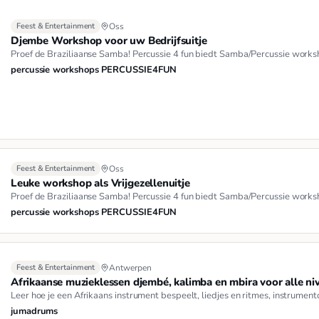
Feest & Entertainment
Oss
Djembe Workshop voor uw Bedrijfsuitje
Proef de Braziliaanse Samba! Percussie 4 fun biedt Samba/Percussie works
percussie workshops PERCUSSIE4FUN
Feest & Entertainment
Oss
Leuke workshop als Vrijgezellenuitje
Proef de Braziliaanse Samba! Percussie 4 fun biedt Samba/Percussie works
percussie workshops PERCUSSIE4FUN
Feest & Entertainment
Antwerpen
Afrikaanse muzieklessen djembé, kalimba en mbira voor alle ni
Leer hoe je een Afrikaans instrument bespeelt, liedjes en ritmes, instrumen
jumadrums