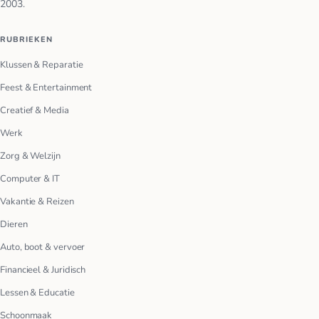
2003.
RUBRIEKEN
Klussen & Reparatie
Feest & Entertainment
Creatief & Media
Werk
Zorg & Welzijn
Computer & IT
Vakantie & Reizen
Dieren
Auto, boot & vervoer
Financieel & Juridisch
Lessen & Educatie
Schoonmaak