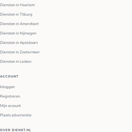
Diensten in Haarlem
Diensten in Tilburg
Diensten in Amersfoort
Diensten in Nijmegen
Diensten in Apeldoorn
Diensten in Zoetermeer
Diensten in Leiden
ACCOUNT
Inloggen
Registreren
Mijn account
Plaats advertentie
OVER DIENST.NL