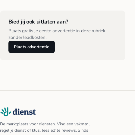
Bied jij ook uitlaten aan?
Plaats gratis je eerste advertentie in deze rubriek —
zonder leadkosten.
Plaats advertentie
De marktplaats voor diensten. Vind een vakman,
regel je dienst of klus, lees echte reviews. Sinds