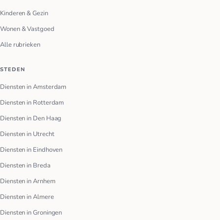
Kinderen & Gezin
Wonen & Vastgoed
Alle rubrieken
STEDEN
Diensten in Amsterdam
Diensten in Rotterdam
Diensten in Den Haag
Diensten in Utrecht
Diensten in Eindhoven
Diensten in Breda
Diensten in Arnhem
Diensten in Almere
Diensten in Groningen