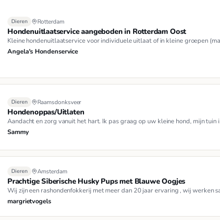
Dieren
Rotterdam
Hondenuitlaatservice aangeboden in Rotterdam Oost
Kleine hondenuitlaatservice voor individuele uitlaat of in kleine groepen (
Angela's Hondenservice
Dieren
Raamsdonksveer
Hondenoppas/Uitlaten
Aandacht en zorg vanuit het hart. Ik pas graag op uw kleine hond, mijn tuin i
Sammy
Dieren
Amsterdam
Prachtige Siberische Husky Pups met Blauwe Oogjes
Wij zijn een rashondenfokkerij met meer dan 20 jaar ervaring , wij werken
margrietvogels