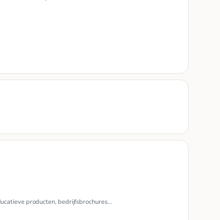
, educatieve producten, bedrijfsbrochures…