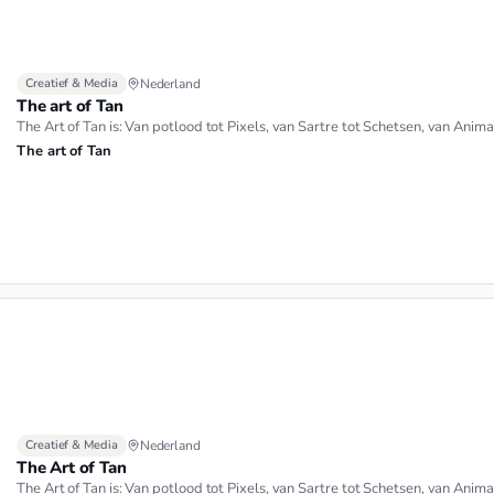
Creatief & Media
Nederland
The art of Tan
The Art of Tan is: Van potlood tot Pixels, van Sartre tot Schetsen, van Anima
The art of Tan
Creatief & Media
Nederland
The Art of Tan
The Art of Tan is: Van potlood tot Pixels, van Sartre tot Schetsen, van Anima