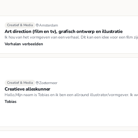
Creatief & Media
Amsterdam
Art direction (film en tv), grafisch ontwerp en illustratie
Ik hou van het vormgeven van een verhaal. Dit kan een idee voor een film 
Verhalen verbeelden
Creatief & Media
Zoetermeer
Creatieve alleskunner
Hallo,Mijn naam is Tobias en ik ben een allround illustrator/vormgever. Ik w
Tobias