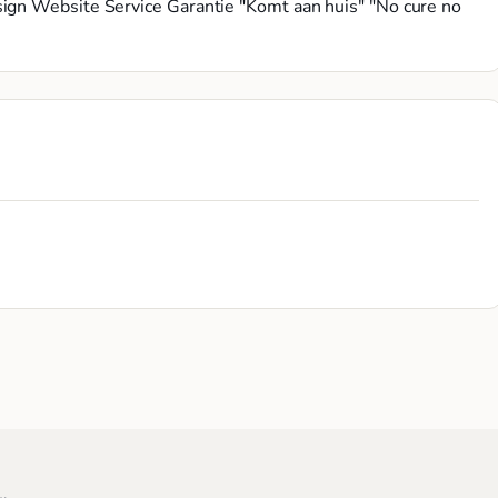
ign Website Service Garantie "Komt aan huis" "No cure no