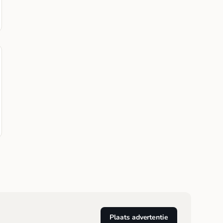
Plaats advertentie