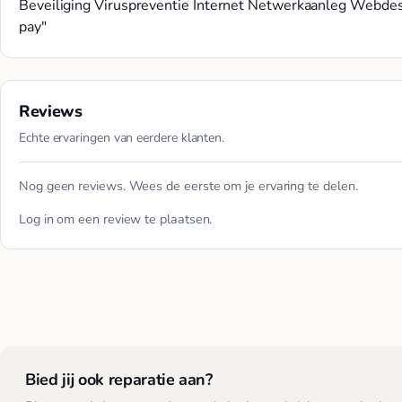
Beveiliging Viruspreventie Internet Netwerkaanleg Webdes
pay"
Reviews
Echte ervaringen van eerdere klanten.
Nog geen reviews. Wees de eerste om je ervaring te delen.
Log in
om een review te plaatsen.
Bied jij ook reparatie aan?