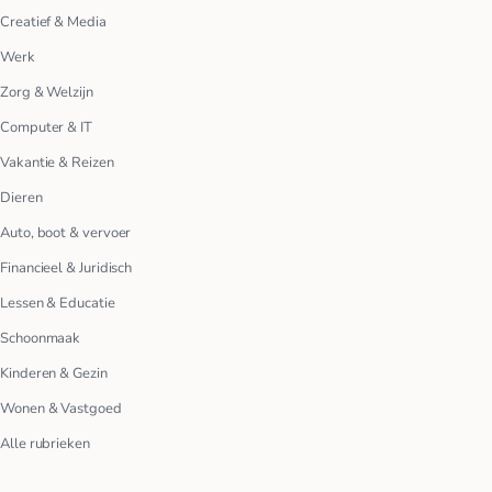
Creatief & Media
Werk
Zorg & Welzijn
Computer & IT
Vakantie & Reizen
Dieren
Auto, boot & vervoer
Financieel & Juridisch
Lessen & Educatie
Schoonmaak
Kinderen & Gezin
Wonen & Vastgoed
Alle rubrieken