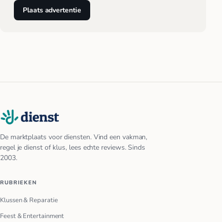
Plaats advertentie
De marktplaats voor diensten. Vind een vakman,
regel je dienst of klus, lees echte reviews. Sinds
2003.
RUBRIEKEN
Klussen & Reparatie
Feest & Entertainment