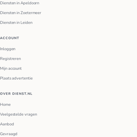
Diensten in Apeldoorn
Diensten in Zoetermeer
Diensten in Leiden
ACCOUNT
Inloggen
Registreren
Mijn account
Plaats advertentie
OVER DIENST.NL
Home
Veelgestelde vragen
Aanbod
Gevraagd