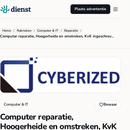
Plaats advertentie
/
/
/
/
Home
Rubrieken
Computer & IT
Reparatie
Computer reparatie, Hoogerheide en omstreken, KvK ingeschrev…
Computer & IT
Bewaar
Computer reparatie,
Hoogerheide en omstreken, KvK