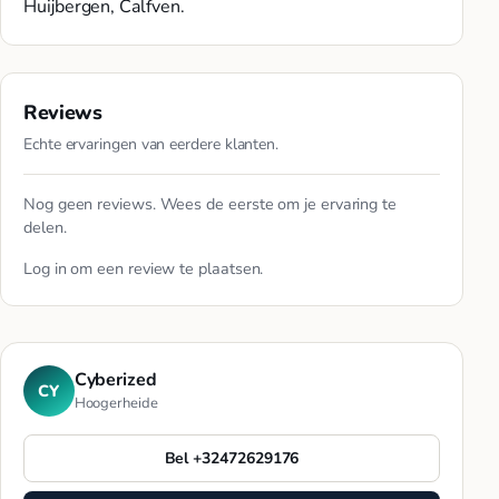
Huijbergen, Calfven.
Reviews
Echte ervaringen van eerdere klanten.
Nog geen reviews. Wees de eerste om je ervaring te
delen.
Log in
om een review te plaatsen.
Cyberized
CY
Hoogerheide
Bel +32472629176