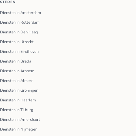
STEDEN
Diensten in Amsterdam
Diensten in Rotterdam
Diensten in Den Haag
Diensten in Utrecht
Diensten in Eindhoven
Diensten in Breda
Diensten in Arnhem
Diensten in Almere
Diensten in Groningen
Diensten in Haarlem
Diensten in Tilburg
Diensten in Amersfoort
Diensten in Nijmegen