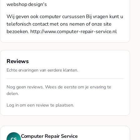
webshop design's
Wij geven ook computer cursussen Bij vragen kunt u
telefonisch contact met ons nemen of onze site
bezoeken. http://www.computer-repair-service.nl
Reviews
Echte ervaringen van eerdere klanten.
Nog geen reviews. Wees de eerste om je ervaring te
delen.
Log in
om een review te plaatsen.
Computer Repair Service
CS