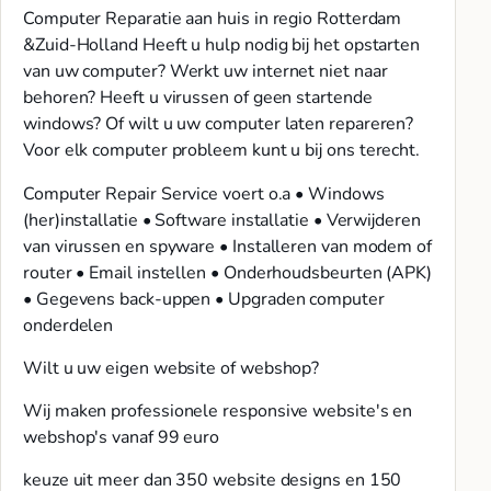
Computer Reparatie aan huis in regio Rotterdam
&Zuid-Holland Heeft u hulp nodig bij het opstarten
van uw computer? Werkt uw internet niet naar
behoren? Heeft u virussen of geen startende
windows? Of wilt u uw computer laten repareren?
Voor elk computer probleem kunt u bij ons terecht.
Computer Repair Service voert o.a • Windows
(her)installatie • Software installatie • Verwijderen
van virussen en spyware • Installeren van modem of
router • Email instellen • Onderhoudsbeurten (APK)
• Gegevens back-uppen • Upgraden computer
onderdelen
Wilt u uw eigen website of webshop?
Wij maken professionele responsive website's en
webshop's vanaf 99 euro
keuze uit meer dan 350 website designs en 150