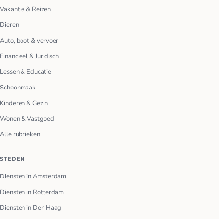
Vakantie & Reizen
Dieren
Auto, boot & vervoer
Financieel & Juridisch
Lessen & Educatie
Schoonmaak
Kinderen & Gezin
Wonen & Vastgoed
Alle rubrieken
STEDEN
Diensten in Amsterdam
Diensten in Rotterdam
Diensten in Den Haag