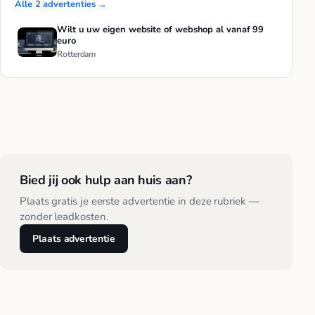
Alle 2 advertenties →
Wilt u uw eigen website of webshop al vanaf 99
euro
Rotterdam
Bied jij ook hulp aan huis aan?
Plaats gratis je eerste advertentie in deze rubriek —
zonder leadkosten.
Plaats advertentie