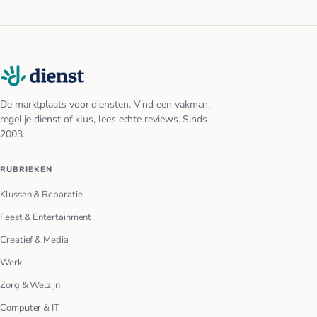
De marktplaats voor diensten. Vind een vakman,
regel je dienst of klus, lees echte reviews. Sinds
2003.
RUBRIEKEN
Klussen & Reparatie
Feest & Entertainment
Creatief & Media
Werk
Zorg & Welzijn
Computer & IT