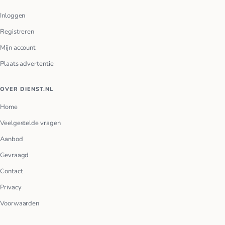
Inloggen
Registreren
Mijn account
Plaats advertentie
OVER DIENST.NL
Home
Veelgestelde vragen
Aanbod
Gevraagd
Contact
Privacy
Voorwaarden