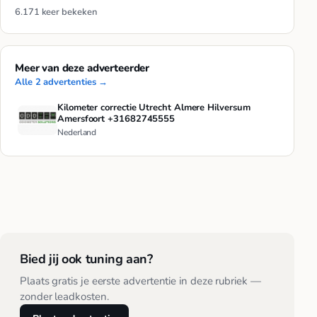
6.171 keer bekeken
Meer van deze adverteerder
Alle 2 advertenties →
Kilometer correctie Utrecht Almere Hilversum
Amersfoort +31682745555
Nederland
Bied jij ook tuning aan?
Plaats gratis je eerste advertentie in deze rubriek —
zonder leadkosten.