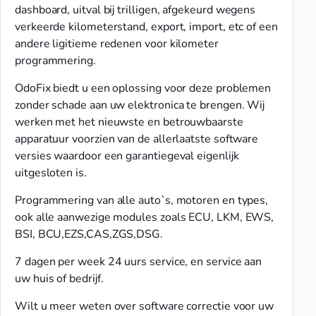
dashboard, uitval bij trilligen, afgekeurd wegens
verkeerde kilometerstand, export, import, etc of een
andere ligitieme redenen voor kilometer
programmering.
OdoFix biedt u een oplossing voor deze problemen
zonder schade aan uw elektronica te brengen. Wij
werken met het nieuwste en betrouwbaarste
apparatuur voorzien van de allerlaatste software
versies waardoor een garantiegeval eigenlijk
uitgesloten is.
Programmering van alle auto`s, motoren en types,
ook alle aanwezige modules zoals ECU, LKM, EWS,
BSI, BCU,EZS,CAS,ZGS,DSG.
7 dagen per week 24 uurs service, en service aan
uw huis of bedrijf.
Wilt u meer weten over software correctie voor uw