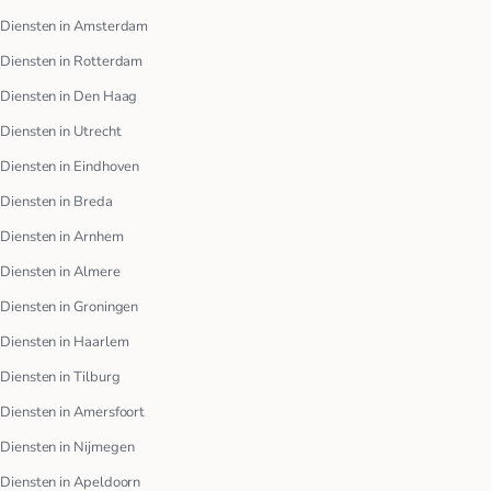
Diensten in Amsterdam
Diensten in Rotterdam
Diensten in Den Haag
Diensten in Utrecht
Diensten in Eindhoven
Diensten in Breda
Diensten in Arnhem
Diensten in Almere
Diensten in Groningen
Diensten in Haarlem
Diensten in Tilburg
Diensten in Amersfoort
Diensten in Nijmegen
Diensten in Apeldoorn