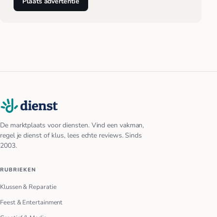
Plaats advertentie
De marktplaats voor diensten. Vind een vakman,
regel je dienst of klus, lees echte reviews. Sinds
2003.
RUBRIEKEN
Klussen & Reparatie
Feest & Entertainment