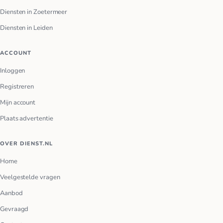
Diensten in Zoetermeer
Diensten in Leiden
ACCOUNT
Inloggen
Registreren
Mijn account
Plaats advertentie
OVER DIENST.NL
Home
Veelgestelde vragen
Aanbod
Gevraagd