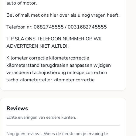
auto of motor.
Bel of mail met ons hier over als u nog vragen heeft.
Telefoon nr: 0682745555 / 0031682745555
TIP SLA ONS TELEFOON NUMMER OP WIJ
ADVERTEREN NIET ALTIJD!!
Kilometer correctie kilometercorrectie
kilometerstand terugdraaien aanpassen wijzigen
veranderen tachojustierung mileage correction
tacho kilometerteller kilometer correctie
Reviews
Echte ervaringen van eerdere klanten.
Nog geen reviews. Wees de eerste om je ervaring te