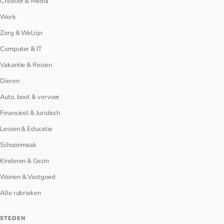
Creatief & Media
Werk
Zorg & Welzijn
Computer & IT
Vakantie & Reizen
Dieren
Auto, boot & vervoer
Financieel & Juridisch
Lessen & Educatie
Schoonmaak
Kinderen & Gezin
Wonen & Vastgoed
Alle rubrieken
STEDEN