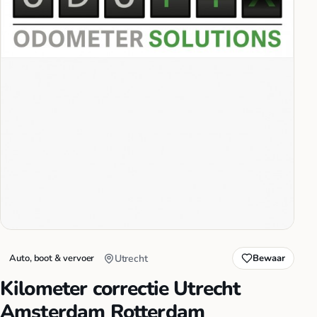
Auto, boot & vervoer
Utrecht
Bewaar
Kilometer correctie Utrecht
Amsterdam Rotterdam