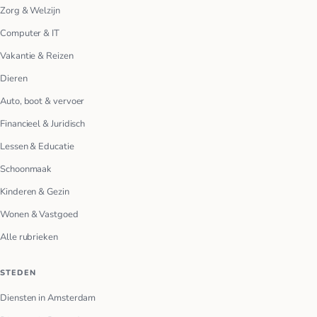
Zorg & Welzijn
Computer & IT
Vakantie & Reizen
Dieren
Auto, boot & vervoer
Financieel & Juridisch
Lessen & Educatie
Schoonmaak
Kinderen & Gezin
Wonen & Vastgoed
Alle rubrieken
STEDEN
Diensten in Amsterdam