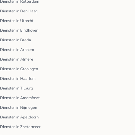
Diensten in Rotterdam
Diensten in Den Haag
Diensten in Utrecht
Diensten in Eindhoven
Diensten in Breda
Diensten in Arnhem
Diensten in Almere
Diensten in Groningen
Diensten in Haarlem
Diensten in Tilburg
Diensten in Amersfoort
Diensten in Nijmegen
Diensten in Apeldoorn
Diensten in Zoetermeer