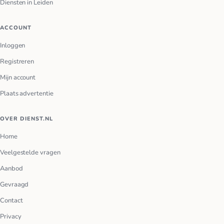
Diensten in Leiden
ACCOUNT
Inloggen
Registreren
Mijn account
Plaats advertentie
OVER DIENST.NL
Home
Veelgestelde vragen
Aanbod
Gevraagd
Contact
Privacy