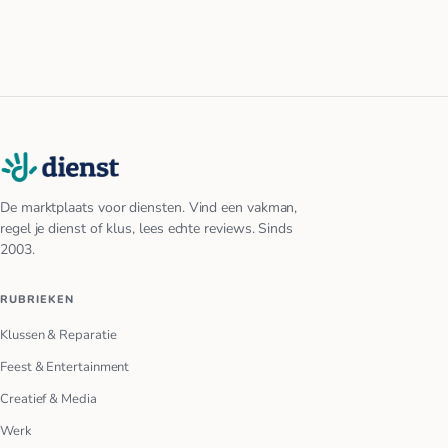
De marktplaats voor diensten. Vind een vakman,
regel je dienst of klus, lees echte reviews. Sinds
2003.
RUBRIEKEN
Klussen & Reparatie
Feest & Entertainment
Creatief & Media
Werk