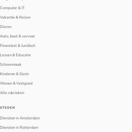
Computer & IT
Vakantie & Reizen
Dieren
Auto, boot & vervoer
Financieel & Juridisch
Lessen & Educatie
Schoonmaak
Kinderen & Gezin
Wonen & Vastgoed
Alle rubrieken
STEDEN
Diensten in Amsterdam
Diensten in Rotterdam