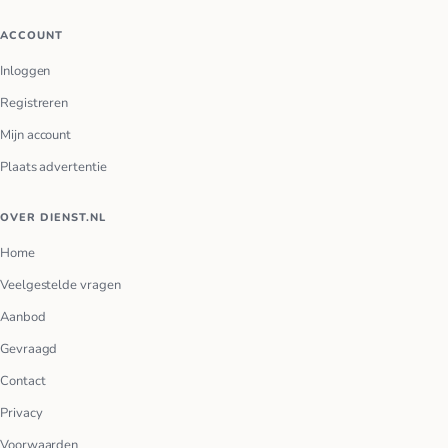
ACCOUNT
Inloggen
Registreren
Mijn account
Plaats advertentie
OVER DIENST.NL
Home
Veelgestelde vragen
Aanbod
Gevraagd
Contact
Privacy
Voorwaarden