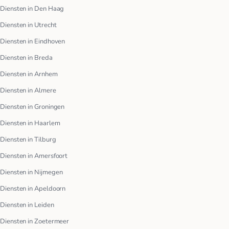
Diensten in Den Haag
Diensten in Utrecht
Diensten in Eindhoven
Diensten in Breda
Diensten in Arnhem
Diensten in Almere
Diensten in Groningen
Diensten in Haarlem
Diensten in Tilburg
Diensten in Amersfoort
Diensten in Nijmegen
Diensten in Apeldoorn
Diensten in Leiden
Diensten in Zoetermeer