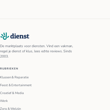
De marktplaats voor diensten. Vind een vakman,
regel je dienst of klus, lees echte reviews. Sinds
2003.
RUBRIEKEN
Klussen & Reparatie
Feest & Entertainment
Creatief & Media
Werk
Zorg & Welzijn