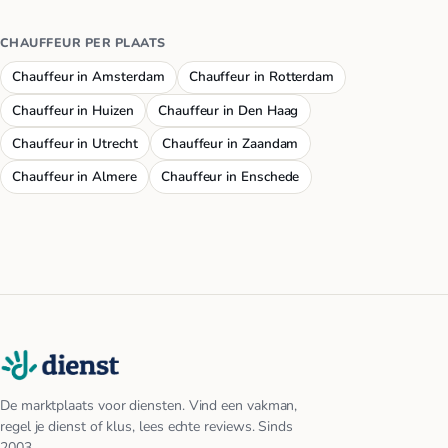
CHAUFFEUR PER PLAATS
Chauffeur in Amsterdam
Chauffeur in Rotterdam
Chauffeur in Huizen
Chauffeur in Den Haag
Chauffeur in Utrecht
Chauffeur in Zaandam
Chauffeur in Almere
Chauffeur in Enschede
De marktplaats voor diensten. Vind een vakman,
regel je dienst of klus, lees echte reviews. Sinds
2003.