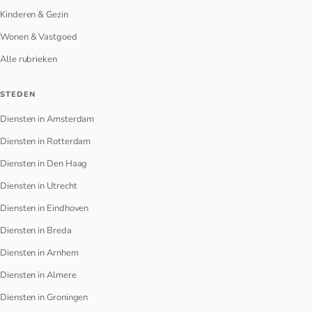
Kinderen & Gezin
Wonen & Vastgoed
Alle rubrieken
STEDEN
Diensten in Amsterdam
Diensten in Rotterdam
Diensten in Den Haag
Diensten in Utrecht
Diensten in Eindhoven
Diensten in Breda
Diensten in Arnhem
Diensten in Almere
Diensten in Groningen