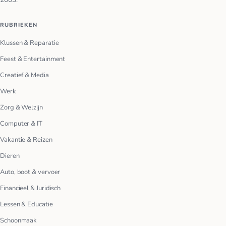
RUBRIEKEN
Klussen & Reparatie
Feest & Entertainment
Creatief & Media
Werk
Zorg & Welzijn
Computer & IT
Vakantie & Reizen
Dieren
Auto, boot & vervoer
Financieel & Juridisch
Lessen & Educatie
Schoonmaak