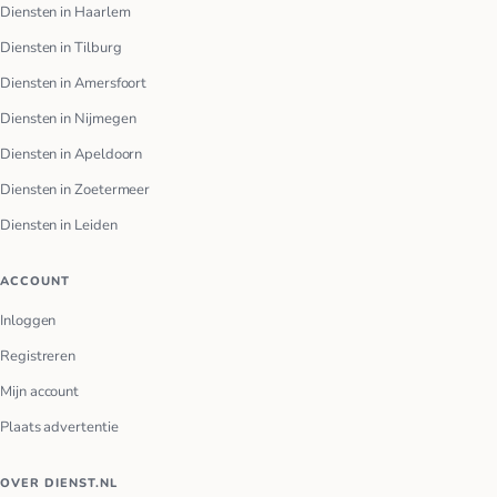
Diensten in Haarlem
Diensten in Tilburg
Diensten in Amersfoort
Diensten in Nijmegen
Diensten in Apeldoorn
Diensten in Zoetermeer
Diensten in Leiden
ACCOUNT
Inloggen
Registreren
Mijn account
Plaats advertentie
OVER DIENST.NL