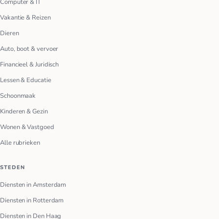
Computer & IT
Vakantie & Reizen
Dieren
Auto, boot & vervoer
Financieel & Juridisch
Lessen & Educatie
Schoonmaak
Kinderen & Gezin
Wonen & Vastgoed
Alle rubrieken
STEDEN
Diensten in Amsterdam
Diensten in Rotterdam
Diensten in Den Haag