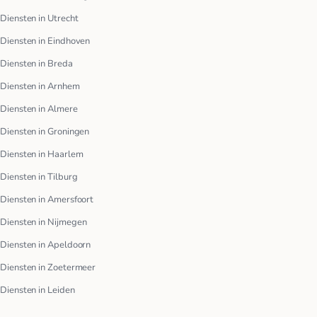
Diensten in Utrecht
Diensten in Eindhoven
Diensten in Breda
Diensten in Arnhem
Diensten in Almere
Diensten in Groningen
Diensten in Haarlem
Diensten in Tilburg
Diensten in Amersfoort
Diensten in Nijmegen
Diensten in Apeldoorn
Diensten in Zoetermeer
Diensten in Leiden