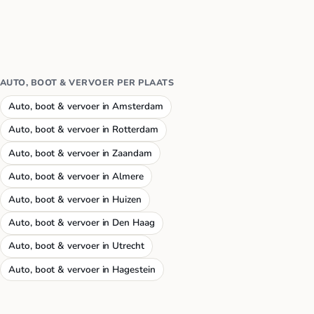
AUTO, BOOT & VERVOER PER PLAATS
Auto, boot & vervoer in Amsterdam
Auto, boot & vervoer in Rotterdam
Auto, boot & vervoer in Zaandam
Auto, boot & vervoer in Almere
Auto, boot & vervoer in Huizen
Auto, boot & vervoer in Den Haag
Auto, boot & vervoer in Utrecht
Auto, boot & vervoer in Hagestein