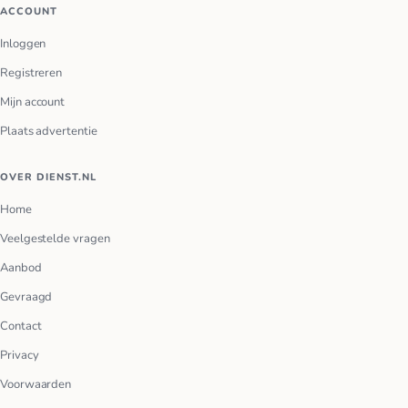
ACCOUNT
Inloggen
Registreren
Mijn account
Plaats advertentie
OVER DIENST.NL
Home
Veelgestelde vragen
Aanbod
Gevraagd
Contact
Privacy
Voorwaarden