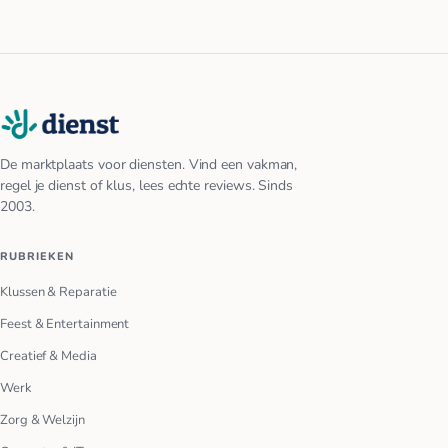
De marktplaats voor diensten. Vind een vakman,
regel je dienst of klus, lees echte reviews. Sinds
2003.
RUBRIEKEN
Klussen & Reparatie
Feest & Entertainment
Creatief & Media
Werk
Zorg & Welzijn