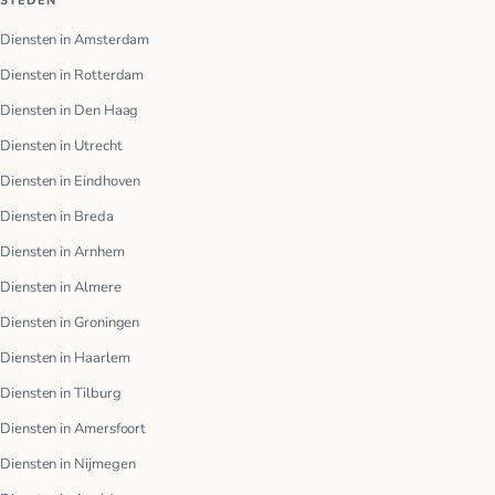
STEDEN
Diensten in Amsterdam
Diensten in Rotterdam
Diensten in Den Haag
Diensten in Utrecht
Diensten in Eindhoven
Diensten in Breda
Diensten in Arnhem
Diensten in Almere
Diensten in Groningen
Diensten in Haarlem
Diensten in Tilburg
Diensten in Amersfoort
Diensten in Nijmegen