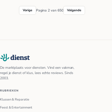
Vorige
Pagina 2 van 650
Volgende
De marktplaats voor diensten. Vind een vakman,
regel je dienst of klus, lees echte reviews. Sinds
2003.
RUBRIEKEN
Klussen & Reparatie
Feest & Entertainment