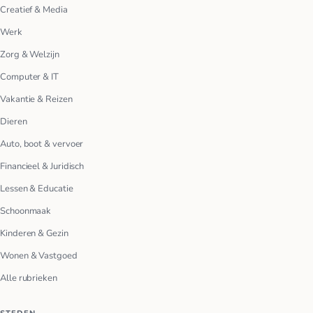
Creatief & Media
Werk
Zorg & Welzijn
Computer & IT
Vakantie & Reizen
Dieren
Auto, boot & vervoer
Financieel & Juridisch
Lessen & Educatie
Schoonmaak
Kinderen & Gezin
Wonen & Vastgoed
Alle rubrieken