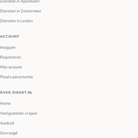
Diensten in Apeldoorn
Diensten in Zoetermeer
Diensten in Leiden
ACCOUNT
Inloggen
Registreren
Mijn account
Plaats advertentie
OVER DIENST.NL
Home
Veelgestelde vragen
Aanbod
Gevraagd