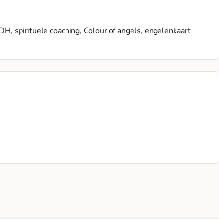
 MDH, spirituele coaching, Colour of angels, engelenkaart