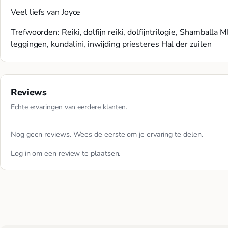
Veel liefs van Joyce
Trefwoorden: Reiki, dolfijn reiki, dolfijntrilogie, Shamballa
leggingen, kundalini, inwijding priesteres Hal der zuilen
Reviews
Echte ervaringen van eerdere klanten.
Nog geen reviews. Wees de eerste om je ervaring te delen.
Log in
om een review te plaatsen.